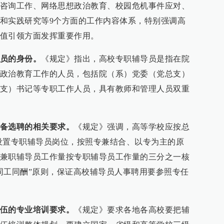
咨询工作、网络思想政治教育、校园危机事件应对、
和实践研究等9个方面的工作内容体系，特别强调高
值引领方面发挥重要作用。
员的身份。
《规定》指出，高校专职辅导员是指在院
政治教育工作的人员，包括院（系）党委（党总支）
支）书记等专职工作人员，具有教师和管理人员双重
备选聘的相关要求。
《规定》强调，高等学校应按总
例设置专职辅导员岗位，按照专兼结合、以专为主的原
兼职辅导员工作量按专职辅导员工作量的三分之一核
同工同酬”原则，保证高校辅导员人事聘用要参照专任
伍的专业培训要求。
《规定》要求各地各高校要把辅