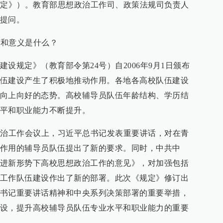
规定》）。教育部思想政治工作司、政策法规司负责人
提问。
景和意义是什么？
设规定》（教育部令第24号）自2006年9月1日颁布
伍建设产生了积极地推动作用。各地各高校队伍建设
向上向好的态势。高校辅导员队伍年龄结构、学历结
平和职业能力不断提升。
政治工作会议上，习近平总书记发表重要讲话，对在青
作用的辅导员队伍提出了新的要求。同时，中共中
进新形势下高校思想政治工作的意见》，对加强包括
工作队伍建设作出了新的部署。此次《规定》修订出
书记重要讲话精神和中央系列决策部署的重要举措，
设，提升高校辅导员队伍专业水平和职业能力的重要