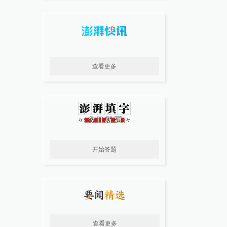
查看更多
开始答题
查看更多