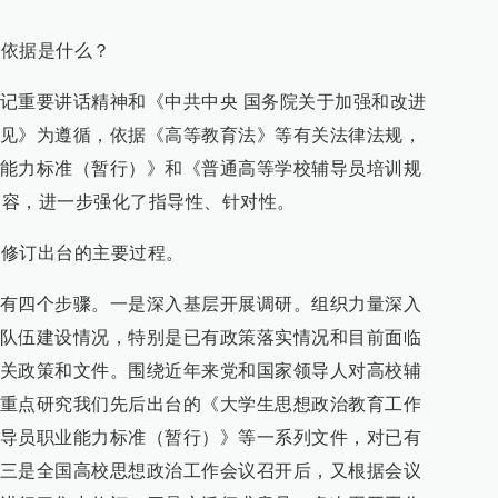
要依据是什么？
记重要讲话精神和《中共中央 国务院关于加强和改进
见》为遵循，依据《高等教育法》等有关法律法规，
能力标准（暂行）》和《普通高等学校辅导员培训规
相关内容，进一步强化了指导性、针对性。
》修订出台的主要过程。
有四个步骤。一是深入基层开展调研。组织力量深入
队伍建设情况，特别是已有政策落实情况和目前面临
关政策和文件。围绕近年来党和国家领导人对高校辅
重点研究我们先后出台的《大学生思想政治教育工作
导员职业能力标准（暂行）》等一系列文件，对已有
三是全国高校思想政治工作会议召开后，又根据会议