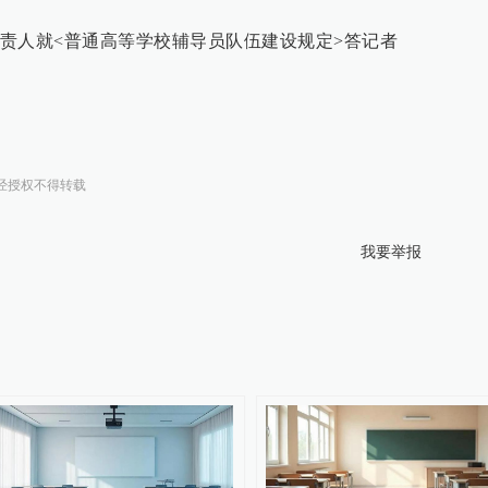
责人就<普通高等学校辅导员队伍建设规定>答记者
经授权不得转载
我要举报