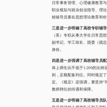
日常事务管理、心理健康教育与
职业规划与就业创业指导、理论
校辅导员要在思想理论教育和价
三是进一步明确了高校专职辅导
（系）专职从事大学生日常思想
副书记、学工组长、团委（团总
身份。
四是进一步强调了高校辅导员配
体上师生比不低于1:200的比
则，足额配备到位。同时规定了
定。《规定》还强调，要坚持“
教师聘任的待遇和保障。
五是进一步明确了高校辅导员队