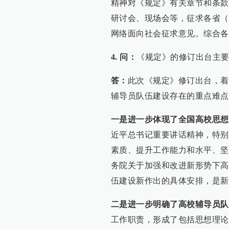
精神对《规定》有关章节和条款
研讨会、现场会等，征求各省（
网络面向社会征求意见。综合各
4. 问：
《规定》的修订出台主
答：
此次《规定》修订出台，着
辅导员队伍建设存在的重点难点
一是进一步体现了全国高校思想
近平总书记重要讲话精神，特别
素质、提升工作能力和水平、坚
务院关于加强和改进新形势下高
伍建设新作出的具体安排，是新
二是进一步明确了高校辅导员队
工作职责，形成了包括思想理论