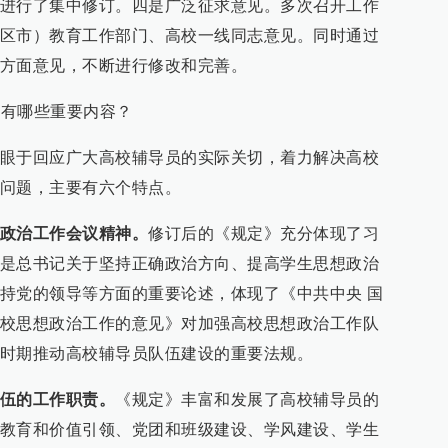
进行了集中修订。四是广泛征求意见。多次召开工作
区市）教育工作部门、高校一线同志意见。同时通过
方面意见，不断进行修改和完善。
要有哪些重要内容？
眼于回应广大高校辅导员的实际关切，着力解决高校
问题，主要有六个特点。
政治工作会议精神。
修订后的《规定》充分体现了习
是总书记关于坚持正确政治方向、提高学生思想政治
持党的领导等方面的重要论述，体现了《中共中央 国
校思想政治工作的意见》对加强高校思想政治工作队
时期推动高校辅导员队伍建设的重要法规。
伍的工作职责。
《规定》丰富和发展了高校辅导员的
教育和价值引领、党团和班级建设、学风建设、学生