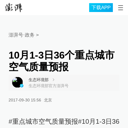
下载APP
澎湃号·政务
>
10月1-3日36个重点城市
空气质量预报
生态环境部
生态环境部官方澎湃号
2017-09-30 15:56
北京
#重点城市空气质量预报#10月1-3日36