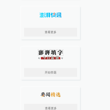
查看更多
开始答题
查看更多