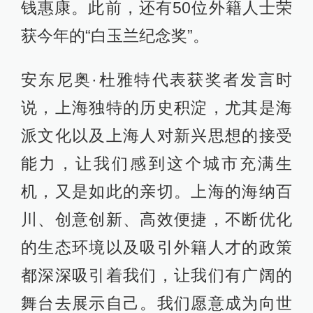
钱惠康。此前，还有50位外籍人士荣
获今年的“白玉兰纪念奖”。
安东尼奥·杜雅特代表获奖者发言时
说，上海独特的历史积淀，尤其是海
派文化以及上海人对新兴思想的接受
能力，让我们感到这个城市充满生
机，又是如此的亲切。上海的海纳百
川、创意创新、高效便捷，不断优化
的生态环境以及吸引外籍人才的政策
都深深吸引着我们，让我们有广阔的
舞台去展示自己。我们愿意成为向世