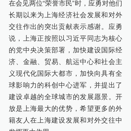
在会见两位“荣誉市民”时，应勇对他们
长期以来为上海经济社会发展和对外
交往作出的突出贡献表示感谢。应勇
说，上海正按照以习近平同志为核心
的党中央决策部署，加快建设国际经
济、金融、贸易、航运中心和社会主
义现代化国际大都市，加快向具有全
球影响力的科创中心进军，并提出了
建设卓越的全球城市的发展愿景。开
放是上海最大的优势，希望更多的外
籍友人在上海建设发展和对外交往中