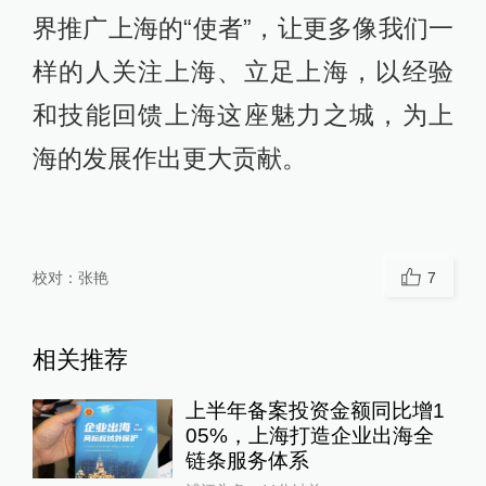
界推广上海的“使者”，让更多像我们一
样的人关注上海、立足上海，以经验
和技能回馈上海这座魅力之城，为上
海的发展作出更大贡献。
校对：
张艳
7
相关推荐
上半年备案投资金额同比增1
05%，上海打造企业出海全
链条服务体系