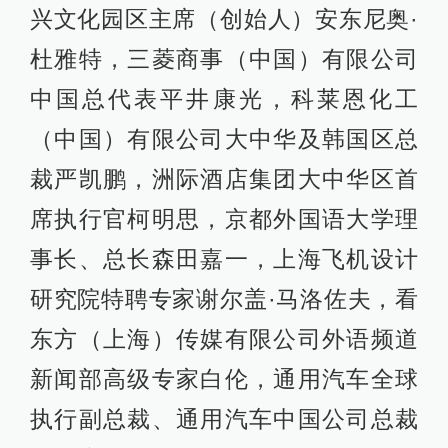
兴文化园区主席（创始人）安东尼奥·
杜雅特，三菱商事（中国）有限公司
中国总代表平井康光，科莱恩化工
（中国）有限公司大中华及韩国区总
裁严凯鹏，洲际酒店集团大中华区首
席执行官柯明思，京都外国语大学理
事长、总长森田嘉一，上海飞机设计
研究院特聘专家谢尔盖·马洛佐夫，看
东方（上海）传媒有限公司外语频道
新闻部高级专家白伦，通用汽车全球
执行副总裁、通用汽车中国公司总裁