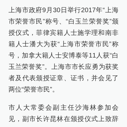
上海市政府9月30日举行2017年“上海
市荣誉市民”称号、“白玉兰荣誉奖”颁
授仪式，菲律宾籍人士施学理和南非
籍人士潘大为获“上海市荣誉市民”称
号，加拿大籍人士安博泰等11人获“白
玉兰荣誉奖”。上海市市长应勇为获奖
者及代表颁授证章、证书，并会见了
两位“荣誉市民”。
市人大常委会副主任沙海林参加会
见，副市长许昆林在颁授仪式上致辞