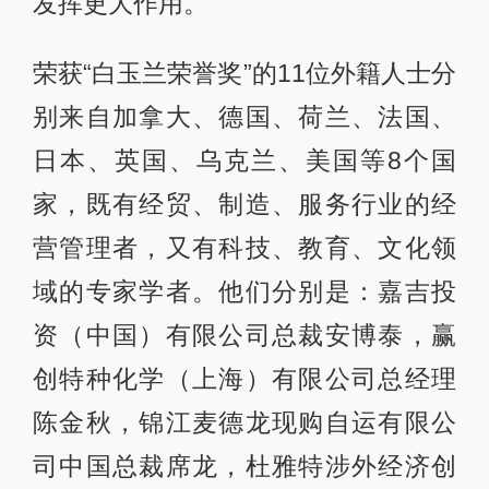
发挥更大作用。
荣获“白玉兰荣誉奖”的11位外籍人士分
别来自加拿大、德国、荷兰、法国、
日本、英国、乌克兰、美国等8个国
家，既有经贸、制造、服务行业的经
营管理者，又有科技、教育、文化领
域的专家学者。他们分别是：嘉吉投
资（中国）有限公司总裁安博泰，赢
创特种化学（上海）有限公司总经理
陈金秋，锦江麦德龙现购自运有限公
司中国总裁席龙，杜雅特涉外经济创