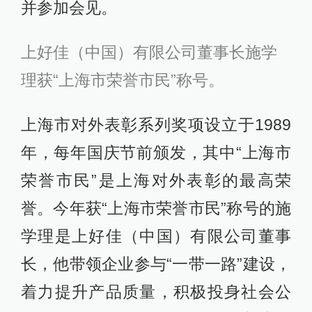
并参加会见。
上好佳（中国）有限公司董事长施学
理获“上海市荣誉市民”称号。
上海市对外表彰系列奖项设立于1989
年，每年国庆节前颁发，其中“上海市
荣誉市民”是上海对外表彰的最高荣
誉。今年获“上海市荣誉市民”称号的施
学理是上好佳（中国）有限公司董事
长，他带领企业参与“一带一路”建设，
着力提升产品质量，积极投身社会公