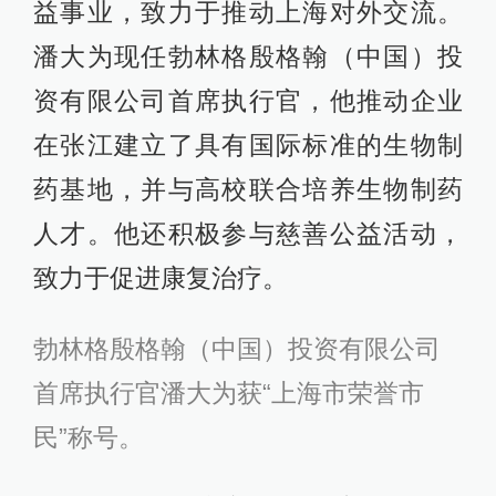
益事业，致力于推动上海对外交流。
潘大为现任勃林格殷格翰（中国）投
资有限公司首席执行官，他推动企业
在张江建立了具有国际标准的生物制
药基地，并与高校联合培养生物制药
人才。他还积极参与慈善公益活动，
致力于促进康复治疗。
勃林格殷格翰（中国）投资有限公司
首席执行官潘大为获“上海市荣誉市
民”称号。