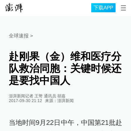
下载APP
全球速报
>
赴刚果（金）维和医疗分
队救治同胞：关键时候还
是要找中国人
澎湃新闻记者 王哿 通讯员 胡嘉
2017-09-30 21:12
来源：
澎湃新闻
当地时间9月22日中午，中国第21批赴