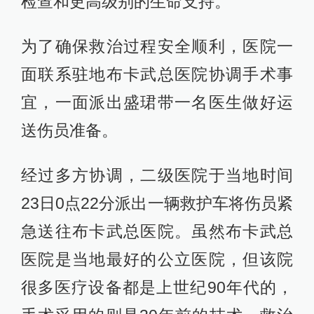
检查和更高级别的生命支持。
为了确保救治过程安全顺利，医院一
面联系驻地布卡武总医院协调手术事
宜，一面派出盛珺带一名医生做好运
送伤员准备。
经过多方协调，二级医院于当地时间
23日0点22分派出一辆救护车将伤员紧
急送往布卡武总医院。虽然布卡武总
医院是当地最好的公立医院，但该院
很多医疗设备都是上世纪90年代的，