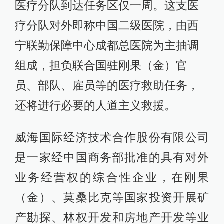
医疗分队到达任务区仅一周。这支医
疗分队对外即称中国二级医院，由西
宁联勤保障中心成都总医院为主抽调
组成，担负联合国驻刚果（金）官
员、部队、雇员等的医疗救助任务，
还将进行必要的人道主义救援。
威海国际经济技术合作股份有限公司
是一家经中国商务部批准的具有对外
业务经营权的综合性企业，在刚果
（金）、莫桑比克等国家投资开展矿
产勘探、林权开发和房地产开发等业