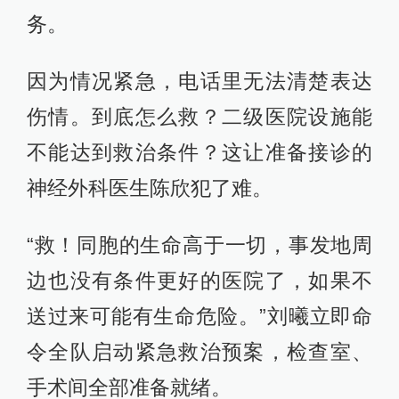
务。
因为情况紧急，电话里无法清楚表达
伤情。到底怎么救？二级医院设施能
不能达到救治条件？这让准备接诊的
神经外科医生陈欣犯了难。
“救！同胞的生命高于一切，事发地周
边也没有条件更好的医院了，如果不
送过来可能有生命危险。”刘曦立即命
令全队启动紧急救治预案，检查室、
手术间全部准备就绪。