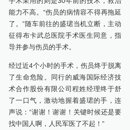
手术采用的则是30年前的技术，救治
能力不高。“伤员的病情容不得再拖延
了。”随车前往的盛珺当机立断，主动
征得布卡武总医院手术医生同意，指
导并参与伤员的手术。
经过近4个小时的手术，伤员终于脱离
了生命危险。同行的威海国际经济技
术合作股份有限公司程姓经理终于舒
了一口气，激动地握着盛珺的手，连
声说：“谢谢！谢谢！关键时候还是要
找中国人啊，人民军医了不起！”