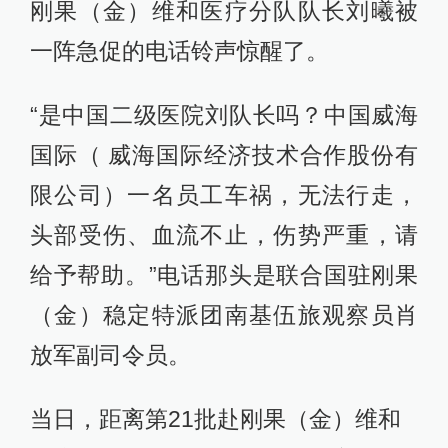
刚果（金）维和医疗分队队长刘曦被
一阵急促的电话铃声惊醒了。
“是中国二级医院刘队长吗？中国威海
国际（ 威海国际经济技术合作股份有
限公司）一名员工车祸，无法行走，
头部受伤、血流不止，伤势严重，请
给予帮助。”电话那头是联合国驻刚果
（金）稳定特派团南基伍旅观察员肖
放军副司令员。
当日，距离第21批赴刚果（金）维和