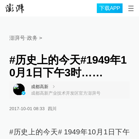
下载APP
澎湃号·政务
>
#历史上的今天#1949年1
0月1日下午3时……
成都高新
成都高新产业技术开发区官方澎湃号
2017-10-01 08:33
四川
#历史上的今天# 1949年10月1日下午