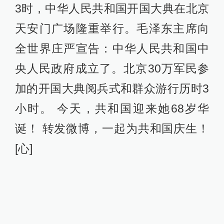
3时，中华人民共和国开国大典在北京
天安门广场隆重举行。毛泽东主席向
全世界庄严宣告：中华人民共和国中
央人民政府成立了。北京30万军民参
加的开国大典阅兵式和群众游行历时3
小时。 今天，共和国迎来她68岁华
诞！ 转发微博，一起为共和国庆生！
[心]