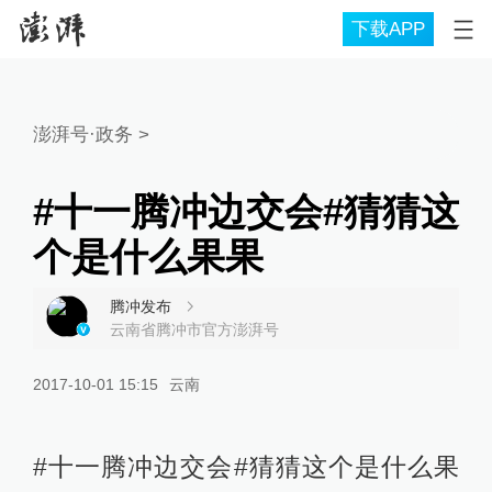
下载APP
澎湃号·政务
>
#十一腾冲边交会#猜猜这
个是什么果果
腾冲发布
云南省腾冲市官方澎湃号
2017-10-01 15:15
云南
#十一腾冲边交会#猜猜这个是什么果