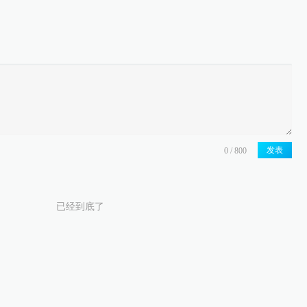
发表
已经到底了