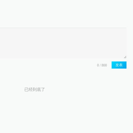
发表
已经到底了