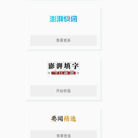
查看更多
开始答题
查看更多