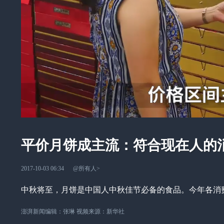
平价月饼成主流：符合现在人的
2017-10-03 06:34
@所有人
>
中秋将至，月饼是中国人中秋佳节必备的食品。今年各消
澎湃新闻编辑：张琳 视频来源：新华社