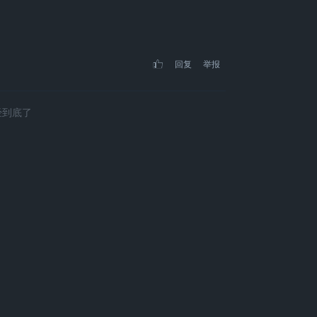
回复
举报
经到底了