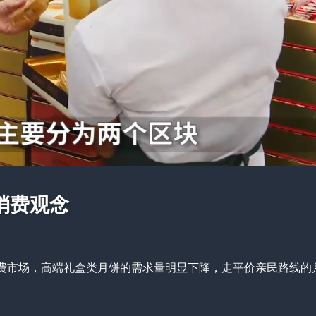
消费观念
费市场，高端礼盒类月饼的需求量明显下降，走平价亲民路线的