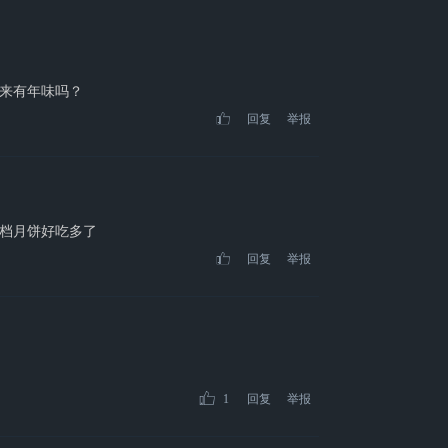
来有年味吗？
回复
举报
档月饼好吃多了
回复
举报
1
回复
举报