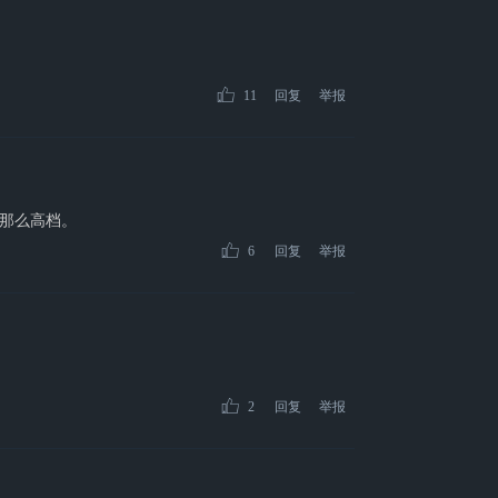
11
回复
举报
那么高档。
6
回复
举报
2
回复
举报