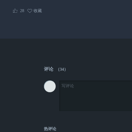
28
收藏
评论
（
34
）
热评论