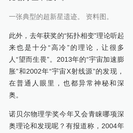
一张典型的超新星遗迹。 资料图。
此外，去年获奖的“拓扑相变”理论听起
来也是十分“高冷”的理论，让很多
人“望而生畏”。2013年的“宇宙加速膨
胀”和2002年“宇宙X射线源”的发现，
在普通人眼里，也都异常神秘和深
奥。
诺贝尔物理学奖今年又会青睐哪项深
奥理论和发现呢？有报道称，2004年