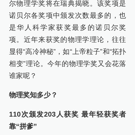
尔物理学奖将在瑞典揭晓。该奖项是
诺贝尔各奖项中颁发次数最多的，也
是华人科学家获奖最多的诺贝尔奖
项。近年来获奖的物理学理论，往往
显得“高冷神秘”，如“上帝粒子”和“拓扑
相变”理论。今年的物理学奖又会花落
谁家呢？
物理奖知多少？
110次颁发203人获奖 最年轻获奖者
靠“拼爹”