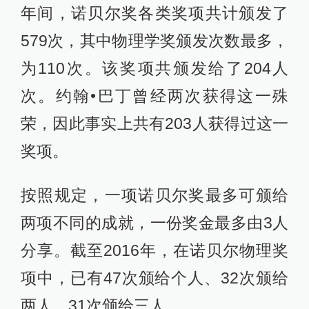
年间，诺贝尔奖各类奖项共计颁发了
579次，其中物理学奖颁发次数最多，
为110次。该奖项共颁发给了204人
次。约翰•巴丁曾经两次获得这一殊
荣，因此事实上共有203人获得过这一
奖项。
按照规定，一项诺贝尔奖最多可颁给
两项不同的成就，一份奖金最多由3人
分享。截至2016年，在诺贝尔物理奖
项中，已有47次颁给个人、32次颁给
两人、31次颁给三人。