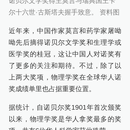
诺贝尔文学奖得主莫言与瑞典国王卡
尔十六世·古斯塔夫握手致意。 资料图
近年来，中国作家莫言和药学家屠呦
呦先后摘得诺贝尔文学奖和生理学或
医学奖的桂冠，这让中国人对诺奖有
了更多的关注和期待。不过，除了以
上两大奖项，物理学奖在全球华人诺
奖成绩单里也占据重要位置。
据统计，自诺贝尔奖1901年首次颁奖
以来，物理学奖是华人拿奖最多的奖