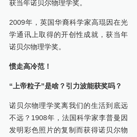
获当年诺贝尔物理学奖。
2009年，英国华裔科学家高琨因在光
学通讯上取得的开创性成就，获当年
诺贝尔物理学奖。
惯走高冷范！
“上帝粒子”是啥？引力波能获奖吗？
诺贝尔物理学奖离我们的生活到底远
不远？1908年，法国科学家李普曼因
发明彩色照片的复制而获得诺贝尔物