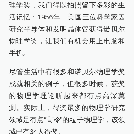
理学奖，我们得以拍照留下多彩的生
活记忆；1956年，美国三位科学家因
研究半导体和发明晶体管获得诺贝尔
物理学奖，让我们有机会用上电脑和
手机。
尽管生活中有很多和诺贝尔物理学奖
成就相关的例子，但很多时候，获奖
的物理学理论听起来都有点高深莫
测。实际上，得奖最多的物理学研究
领域是有点“高冷”的粒子物理学，该领
域已有34人得奖。