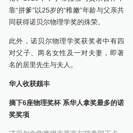
靠“拼爹”以25岁的“稚嫩”年龄与父亲共
同获得诺贝尔物理学奖的殊荣。
此外，诺贝尔物理学奖获奖者中有四
对父子、两名女性及一对夫妻，即著
名的居里先生与夫人。
华人收获颇丰
摘下6座物理奖杯 系华人拿奖最多的诺
奖奖项