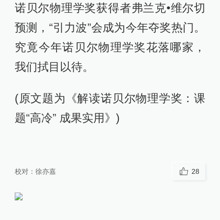
诺贝尔物理学奖获得者弗兰克•维尔切
预测，“引力波”会成为今年夺奖热门。
究竟今年诺贝尔物理学奖花落哪家，
我们拭目以待。
(原文题为《解读诺贝尔物理学奖：课
题“高冷” 成果实用》)
校对：
徐亦嘉
28