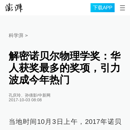
下载APP
科学湃
>
解密诺贝尔物理学奖：华
人获奖最多的奖项，引力
波成今年热门
孔庆玲、孙倩影/中新网
2017-10-03 08:08
当地时间10月3日上午，2017年诺贝