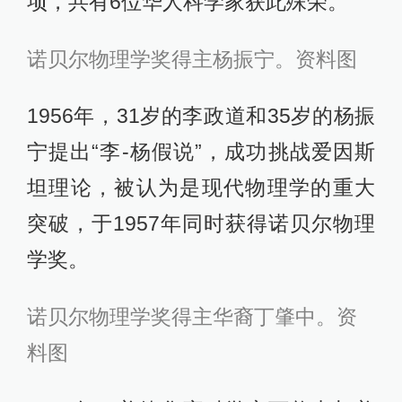
项，共有6位华人科学家获此殊荣。
诺贝尔物理学奖得主杨振宁。资料图
1956年，31岁的李政道和35岁的杨振
宁提出“李-杨假说”，成功挑战爱因斯
坦理论，被认为是现代物理学的重大
突破，于1957年同时获得诺贝尔物理
学奖。
诺贝尔物理学奖得主华裔丁肇中。
资
料图