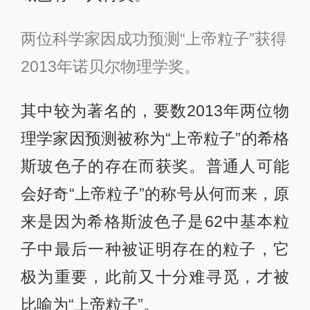
两位科学家因成功预测“上帝粒子”获得
2013年诺贝尔物理学奖。
其中较为著名的，要数2013年两位物
理学家因预测被称为“上帝粒子”的希格
斯玻色子的存在而获奖。普通人可能
会好奇“上帝粒子”的称号从何而来，原
来是因为希格斯波色子是62中基本粒
子中最后一种被证明存在的粒子，它
极为重要，此前又十分难寻觅，才被
比喻为“上帝粒子”。