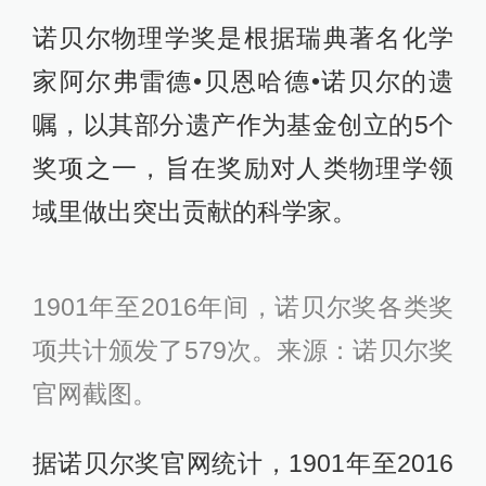
诺贝尔物理学奖是根据瑞典著名化学
家阿尔弗雷德•贝恩哈德•诺贝尔的遗
嘱，以其部分遗产作为基金创立的5个
奖项之一，旨在奖励对人类物理学领
域里做出突出贡献的科学家。
1901年至2016年间，诺贝尔奖各类奖
项共计颁发了579次。来源：诺贝尔奖
官网截图。
据诺贝尔奖官网统计，1901年至2016