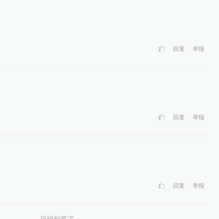
回复
举报
回复
举报
回复
举报