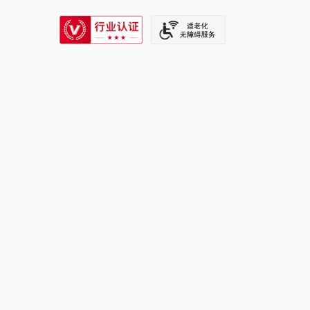
SIXTH TONE