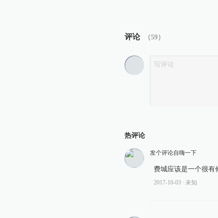
评论
（
59
）
热评论
发个评论自嗨一下
费城应该是一个很有
2017-10-03
∙ 未知