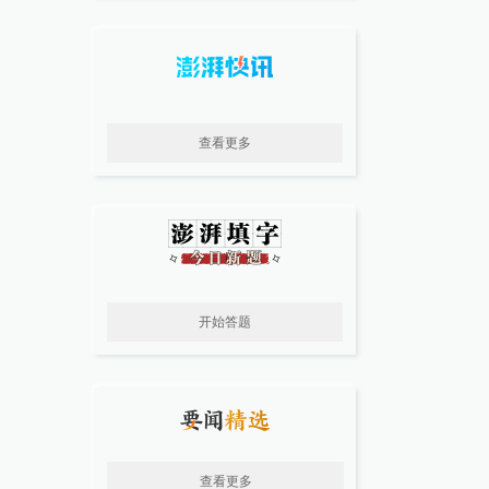
查看更多
开始答题
查看更多