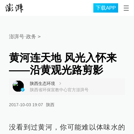
下载APP
澎湃号·政务
>
黄河连天地 风光入怀来
——沿黄观光路剪影
陕西生态环境
陕西省环保宣教中心官方澎湃号
2017-10-03 19:07
陕西
没看到过黄河，你可能难以体味水的