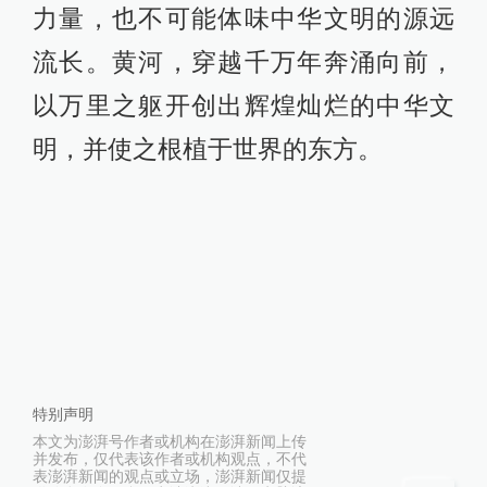
力量，也不可能体味中华文明的源远
流长。黄河，穿越千万年奔涌向前，
以万里之躯开创出辉煌灿烂的中华文
明，并使之根植于世界的东方。
特别声明
本文为澎湃号作者或机构在澎湃新闻上传
并发布，仅代表该作者或机构观点，不代
表澎湃新闻的观点或立场，澎湃新闻仅提