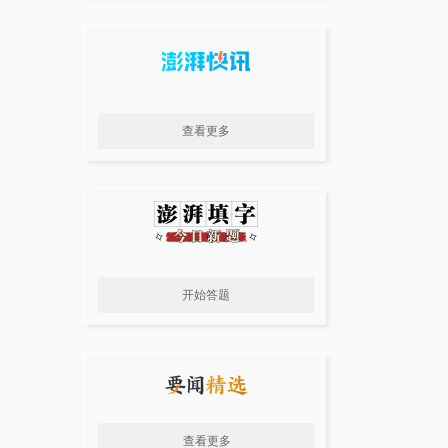
查看更多
开始答题
查看更多