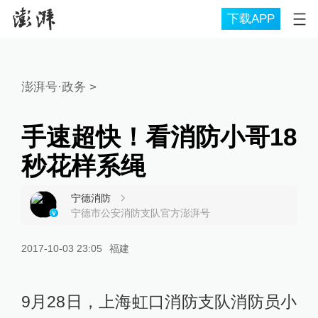
下载APP
澎湃号·政务
>
手速超快！看消防小哥18
秒花样系绳
宁德消防
宁德市公安消防支队官方澎湃号
2017-10-03 23:05
福建
9月28日，上海虹口消防支队消防员小