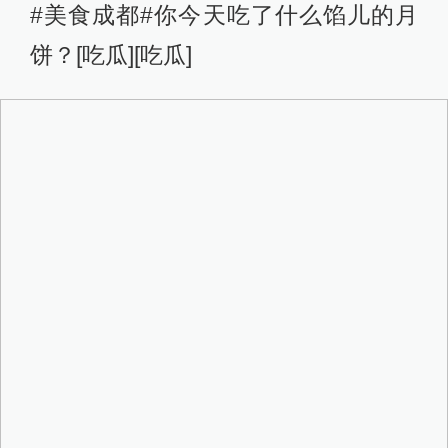
#美食成都#你今天吃了什么馅儿的月
饼？[吃瓜][吃瓜]