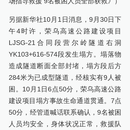
场指导救援 9名被困人员全部获救》）
另据新华社10月1日消息，9月30日下
午4时许，荣乌高速公路建设项目
LJSG-21合同段营尔岭隧道右洞
YK103+616-574段发生塌方。塌落物
造成隧道断面全部封堵，塌方段后方
284米为已成型隧道，经核实有9人被
困。10月1日6点50分，荣乌高速公路
建设项目塌方事故生命通道贯通。7点
50分，经管道喊话联系确认，9名被困
人员均安全，身体状况正常，救援队