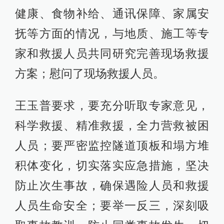
健康、食物补给、通讯保障、家属安
抚等方面的情况，与地质、施工等专
家和救援人员共同研究完善现场救援
方案；慰问了现场救援人员。
王玉普要求，要充分听取专家意见，
科学救援、精准救援，全力营救被困
人员；要严密监控隧道顶板和塌方堆
积体变化，切实落实应急措施，坚决
防止次生事故，确保遇险人员和救援
人员生命安全；要举一反三，深刻吸