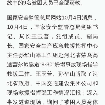
故中的9名被困人员已全部获救。
国家安全监管总局网站10月4日消息，
10月4日，国家安全监管总局党组书
记、局长王玉普，党组成员、副局
长、国家安全生产应急救援指挥中心
主任孙华山率工作组赴河北省荣乌高
速营尔岭隧道“9·30”坍塌事故现场指导
救援工作。王玉普、孙华山听取了河
北省政府、中国交通建设集团公司和
现场救援指挥部工作情况汇报；深入
事发隧道现场，询问了被困人员身体