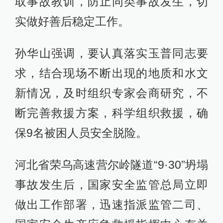
取事故教训，防止同类事故发生，切
实做好善后稳定工作。
孙华山强调，要认真落实玉普同志要
求，结合现场不断出现的地质和水文
新情况，及时组织专家会商研究，不
断完善救援方案，科学组织救援，确
保9名被困人员安全脱险。
河北省荣乌高速营尔岭隧道“9·30”坍塌
事故发生后，国家安全监管总局立即
做出工作部署，迅速指派监管二司、