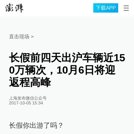
下载APP
直击现场
>
长假前四天出沪车辆近15
0万辆次，10月6日将迎
返程高峰
上海发布微信公众号
2017-10-05 15:34
长假你出游了吗？