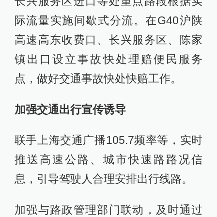
长兴服务区进口等处重点路段根据实
际流量实施间歇式分流。在G40沪陕
高速高东收费口、长兴服务区、陈家
镇出口设立事故快处理赔便民服务
点，做好交通事故快处快赔工作。
加强交通出行宣传诱导
联手上海交通广播105.7频率等，实时
推送高速公路、城市快速路路况信
息，引导驾驶人合理安排出行线路。
加强与路政管理部门联动，及时通过