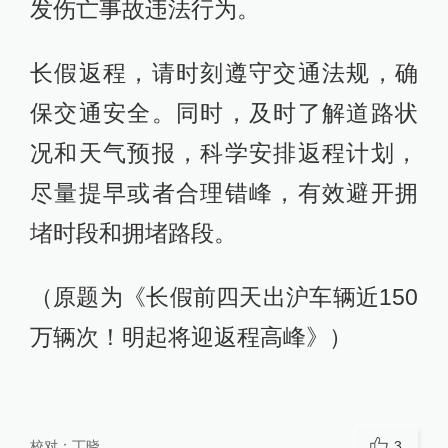
发伤亡事故违法行为。
长假返程，请时刻遵守交通法规，确
保交通安全。同时，及时了解道路状
况和天气预报，科学安排返程计划，
尽量提早或者合理错峰，有效避开拥
堵时段和拥堵路段。
（原题为《长假前四天出沪车辆近150
万辆次！明起将迎返程高峰》）
校对：
丁晓
3