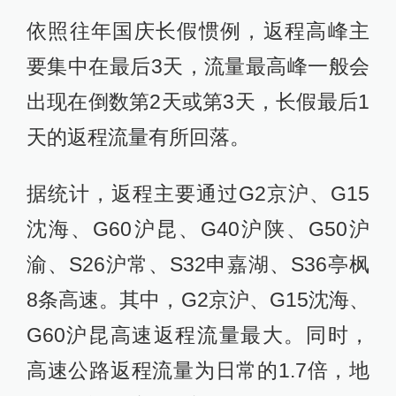
依照往年国庆长假惯例，返程高峰主
要集中在最后3天，流量最高峰一般会
出现在倒数第2天或第3天，长假最后1
天的返程流量有所回落。
据统计，返程主要通过G2京沪、G15
沈海、G60沪昆、G40沪陕、G50沪
渝、S26沪常、S32申嘉湖、S36亭枫
8条高速。其中，G2京沪、G15沈海、
G60沪昆高速返程流量最大。同时，
高速公路返程流量为日常的1.7倍，地