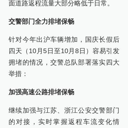
面道路返程流量大部分略低于日常。
交警部门全力排堵保畅
针对今年出沪车辆增加，国庆长假后
四天（10月5日至10月8日）容易引发
拥堵的情况，交警总队部署落实四大
举措：
加强高速公路排堵保畅
继续加强与江苏、浙江公安交警部门
的对接，实时掌握返程车流变化情