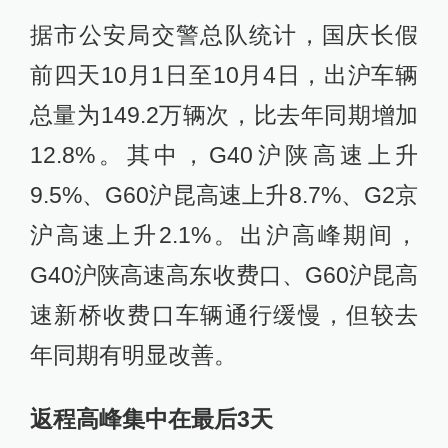
据市公安局交警总队统计，国庆长假
前四天10月1日至10月4日，出沪车辆
总量为149.2万辆次，比去年同期增加
12.8%。其中，G40沪陕高速上升
9.5%、G60沪昆高速上升8.7%、G2京
沪高速上升2.1%。出沪高峰期间，
G40沪陕高速高东收费口、G60沪昆高
速新桥收费口车辆通行缓慢，但较去
年同期有明显改善。
返程高峰集中在最后3天