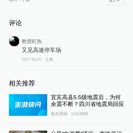
评论
教授旺热
又见高速停车场
2017-10-05
∙ 上海
相关推荐
宜宾高县5.5级地震后，为何
余震不断？四川省地震局回应
直击现场
12分钟前