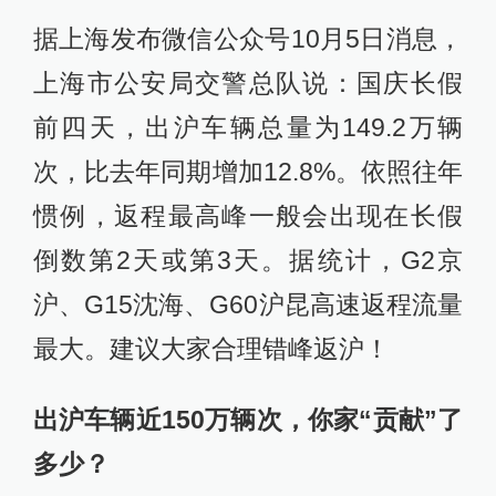
据上海发布微信公众号10月5日消息，
上海市公安局交警总队说：国庆长假
前四天，出沪车辆总量为149.2万辆
次，比去年同期增加12.8%。依照往年
惯例，返程最高峰一般会出现在长假
倒数第2天或第3天。据统计，G2京
沪、G15沈海、G60沪昆高速返程流量
最大。建议大家合理错峰返沪！
出沪车辆近150万辆次，你家“贡献”了
多少？