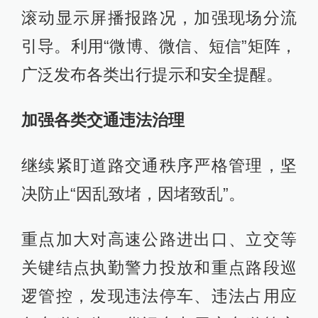
滚动显示屏播报路况，加强现场分流
引导。利用“微博、微信、短信”矩阵，
广泛发布各类出行提示和安全提醒。
加强各类交通违法治理
继续紧盯道路交通秩序严格管理，坚
决防止“因乱致堵，因堵致乱”。
重点加大对高速公路进出口、立交等
关键结点执勤警力投放和重点路段巡
逻管控，发现违法停车、违法占用应