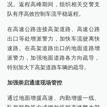
况。返程高峰期间，组织相关交警支
队有序高效控制车流平稳返程。
在高速公路连接高架道路、高速公路
出口等处增派警力，加快车流驶离快
速路。在高架道路出口的地面道路增
派警力，加强地面道路各方向疏导，
特别加大下高架道路车辆的疏导。
加强崇启通道现场管控
通过地面增援高速、内勤增援一线、