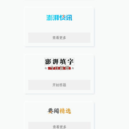
查看更多
开始答题
查看更多