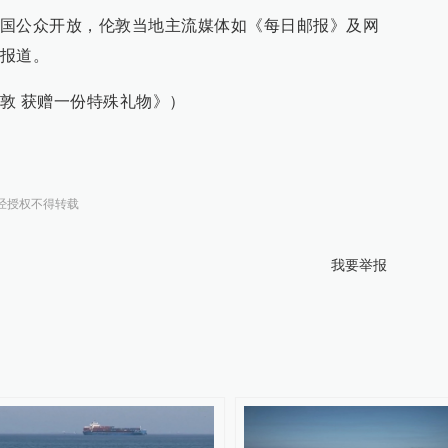
国公众开放，伦敦当地主流媒体如《每日邮报》及网
报道。
敦 获赠一份特殊礼物》）
经授权不得转载
我要举报