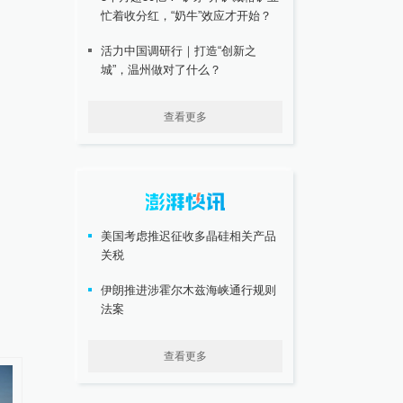
忙着收分红，“奶牛”效应才开始？
活力中国调研行｜打造“创新之
城”，温州做对了什么？
查看更多
美国考虑推迟征收多晶硅相关产品
关税
伊朗推进涉霍尔木兹海峡通行规则
法案
查看更多