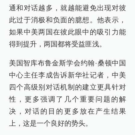
通和对话越多，就越能避免出现对彼
此过于消极和负面的臆想。他表示，
如果中美两国在彼此眼中的吸引力能
得到提升，两国都将受益匪浅。
美国智库布鲁金斯学会约翰·桑顿中国
中心主任李成告诉新华社记者，中美
四个高级别对话机制的建立更具针对
性，更多强调了几个重要问题的解
决，对话的目的更多放在产生结果
上，这是一个良好的势头。