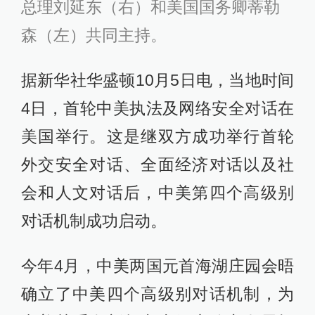
总理刘延东（右）和美国国务卿蒂勒
森（左）共同主持。
据新华社华盛顿10月5日电，当地时间
4日，首轮中美执法及网络安全对话在
美国举行。这是继双方成功举行首轮
外交安全对话、全面经济对话以及社
会和人文对话后，中美第四个高级别
对话机制成功启动。
今年4月，中美两国元首海湖庄园会晤
确立了中美四个高级别对话机制，为