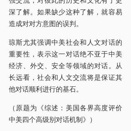
强交流，对彼此的历史和文化有了更
深了解。如果缺少这种了解，就容易
造成对对方意图的误判。
琼斯尤其强调中美社会和人文对话的
重要性，表示这一对话绝不亚于中美
经济、外交、安全等领域的对话。从
长远看，社会和人文交流将是保证其
他对话顺利进行的基石。
（原题为《综述：美国各界高度评价
中美四个高级别对话机制》）