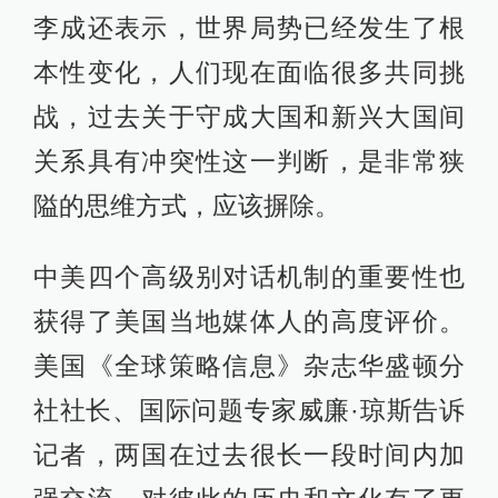
李成还表示，世界局势已经发生了根
本性变化，人们现在面临很多共同挑
战，过去关于守成大国和新兴大国间
关系具有冲突性这一判断，是非常狭
隘的思维方式，应该摒除。
中美四个高级别对话机制的重要性也
获得了美国当地媒体人的高度评价。
美国《全球策略信息》杂志华盛顿分
社社长、国际问题专家威廉·琼斯告诉
记者，两国在过去很长一段时间内加