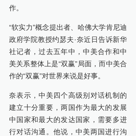
作。
“软实力”概念提出者、哈佛大学肯尼迪
政府学院教授约瑟夫·奈近日告诉新华
社记者，过去五年中，中美合作和中
美关系整体上是“双赢”局面，而中美合
作的“双赢”对世界来说是好事。
奈表示，中美四个高级别对话机制的
建立十分重要，两国作为最大的发展
中国家和最大的发达国家，需要多进
行对话沟通。他说，中美两国进行沟