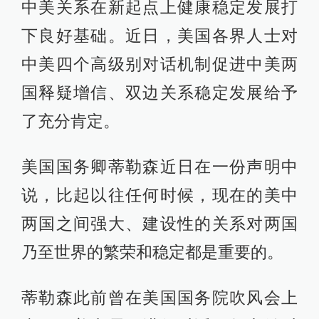
中美关系在新起点上健康稳定发展打
下良好基础。近日，美国各界人士对
中美四个高级别对话机制促进中美两
国释疑增信、双边关系稳定发展给予
了充分肯定。
美国国务卿蒂勒森近日在一份声明中
说，比起以往任何时候，现在的美中
两国之间强大、建设性的关系对两国
乃至世界的繁荣和稳定都是重要的。
蒂勒森此前曾在美国国务院吹风会上