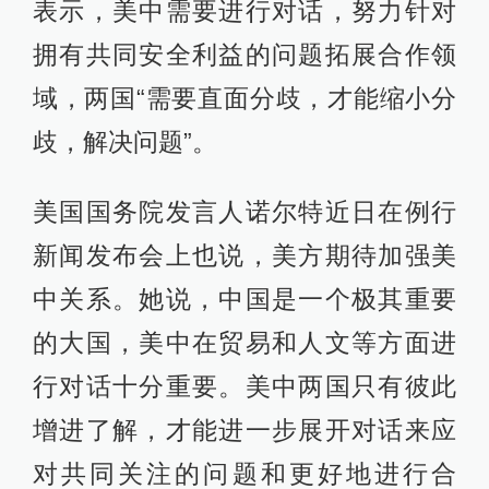
表示，美中需要进行对话，努力针对
拥有共同安全利益的问题拓展合作领
域，两国“需要直面分歧，才能缩小分
歧，解决问题”。
美国国务院发言人诺尔特近日在例行
新闻发布会上也说，美方期待加强美
中关系。她说，中国是一个极其重要
的大国，美中在贸易和人文等方面进
行对话十分重要。美中两国只有彼此
增进了解，才能进一步展开对话来应
对共同关注的问题和更好地进行合