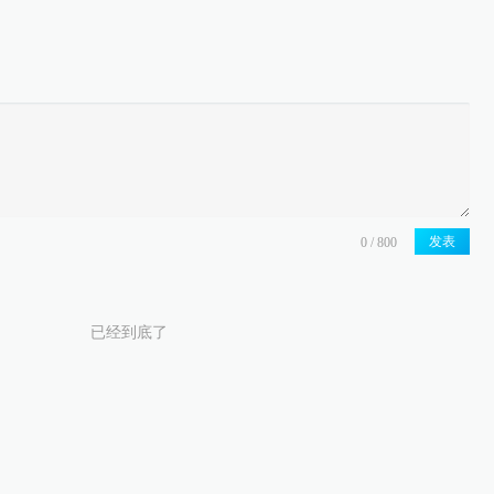
发表
已经到底了