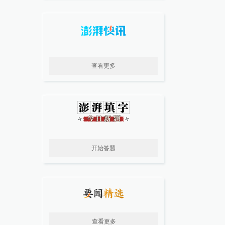
查看更多
开始答题
查看更多