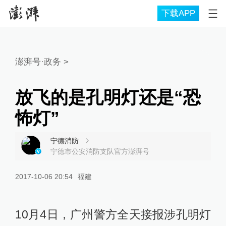
下载APP
澎湃号·政务
>
放飞的是孔明灯还是“恐
怖灯”
宁德消防
宁德市公安消防支队官方澎湃号
2017-10-06 20:54
福建
10月4日，广州警方全天接报涉孔明灯