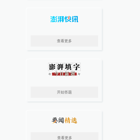
查看更多
开始答题
查看更多