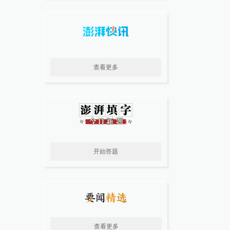
查看更多
开始答题
查看更多