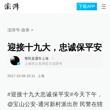
下载APP
澎湃号·政务
>
迎接十九大，忠诚保平安
警民直通车上海
上海市公安局官方澎湃号
2017-10-08 20:11
上海
#迎接十九大忠诚保平安#今天下午，
@宝山公安-通河新村派出所 民警在辖