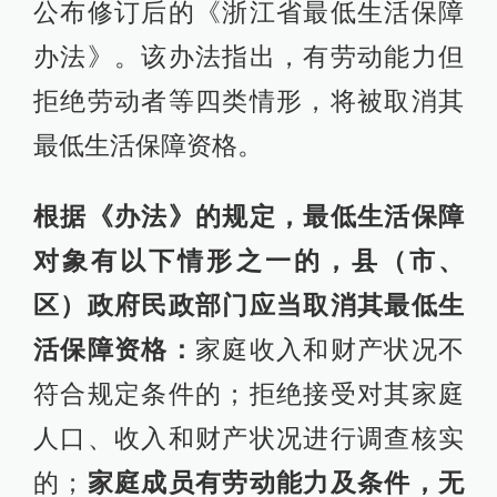
公布修订后的《浙江省最低生活保障
办法》。该办法指出，有劳动能力但
拒绝劳动者等四类情形，将被取消其
最低生活保障资格。
根据《办法》的规定，最低生活保障
对象有以下情形之一的，县（市、
区）政府民政部门应当取消其最低生
活保障资格：
家庭收入和财产状况不
符合规定条件的；拒绝接受对其家庭
人口、收入和财产状况进行调查核实
的；
家庭成员有劳动能力及条件，无