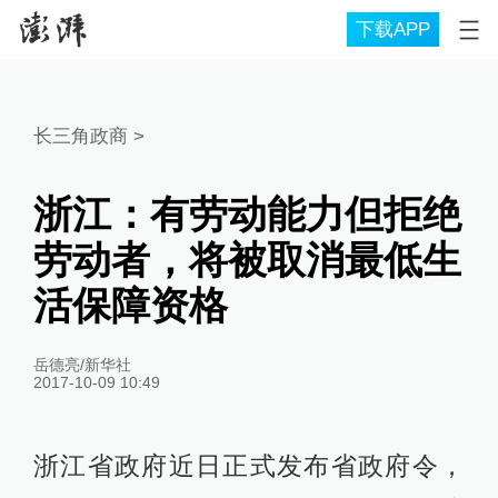
下载APP
长三角政商
>
浙江：有劳动能力但拒绝
劳动者，将被取消最低生
活保障资格
岳德亮/新华社
2017-10-09 10:49
浙江省政府近日正式发布省政府令，