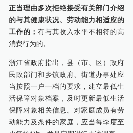
正当理由多次拒绝接受有关部门介绍
的与其健康状况、劳动能力相适应的
工作的；
有与其收入水平不相符的高
消费行为的。
浙江省政府指出，县（市、区）政府
民政部门和乡镇政府、街道办事处应
当按照一户一档的要求，建立最低生
活保障对象档案，及时更新最低生活
保障对象相关信息。对家庭成员有劳
动能力及条件的家庭，应当每季度至