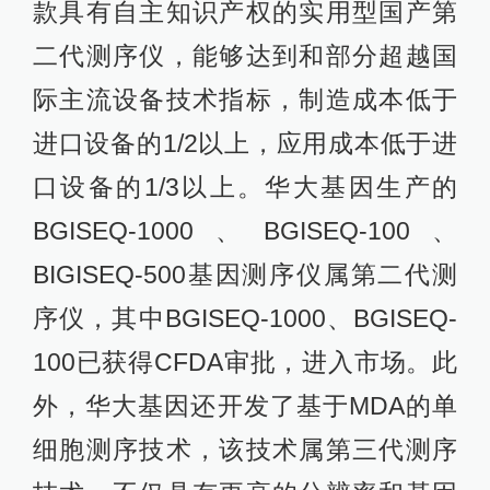
款具有自主知识产权的实用型国产第
二代测序仪，能够达到和部分超越国
际主流设备技术指标，制造成本低于
进口设备的1/2以上，应用成本低于进
口设备的1/3以上。华大基因生产的
BGISEQ-1000、BGISEQ-100、
BIGISEQ-500基因测序仪属第二代测
序仪，其中BGISEQ-1000、BGISEQ-
100已获得CFDA审批，进入市场。此
外，华大基因还开发了基于MDA的单
细胞测序技术，该技术属第三代测序