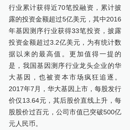
行业累计获得近70笔投融资，累计披
露的投资金额超过5亿美元，其中2016
年基因测序行业获得33笔投资，披露
投资金额超过3.2亿美元，为有统计数
据以来的最高值。更加值得一提的
是，我国基因测序行业龙头企业的华
大基因，也被资本市场疯狂追逐。
2017年7月，华大基因上市，每股发行
价仅13.64元，其后股价直线上升，每
股股价过百元，公司市值已突破500亿
元人民币。