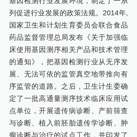
基因检测行业发展环境，制定了一系
列促进行业发展的政策法规。2014年,
国家卫生和计划生育委员会联合食品
药品监督管理总局发布《关于加强临
床使用基因测序相关产品和技术管理
的通知》，把基因检测行业从无序发
展、无法可依的监管真空地带推向有
序监管的道路。之后，卫生计生委确
定了一批高通量测序技术临床应用试
点单位，开展遗传病诊断、产前筛查
与诊断、植入前胚胎遗传学诊断、肿
瘤诊断与治疗的试点工作，并印发了