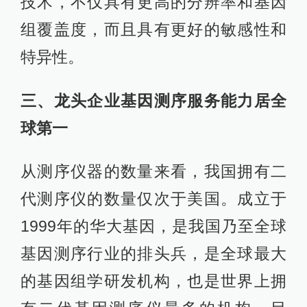
技术，不仅具有更高的分辨率和基因
组覆盖度，而且具有更好的敏感性和
特异性。
三、龙头企业基因测序服务能力居全
球第一
从测序仪器的数量来看，我国拥有二
代测序仪的数量仅次于美国。成立于
1999年的华大基因，是我国乃至全球
基因测序行业的排头兵，是全球最大
的基因组学研发机构，也是世界上拥