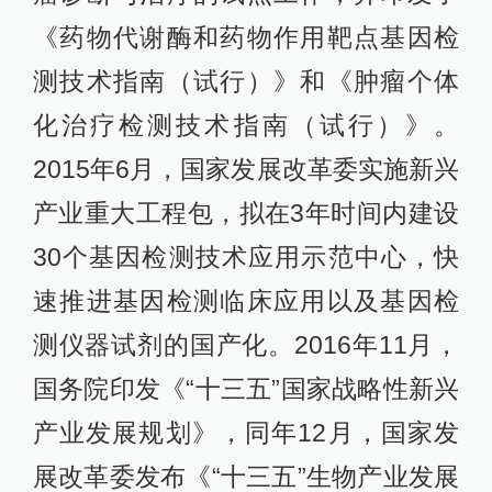
《药物代谢酶和药物作用靶点基因检
测技术指南（试行）》和《肿瘤个体
化治疗检测技术指南（试行）》。
2015年6月，国家发展改革委实施新兴
产业重大工程包，拟在3年时间内建设
30个基因检测技术应用示范中心，快
速推进基因检测临床应用以及基因检
测仪器试剂的国产化。2016年11月，
国务院印发《“十三五”国家战略性新兴
产业发展规划》，同年12月，国家发
展改革委发布《“十三五”生物产业发展