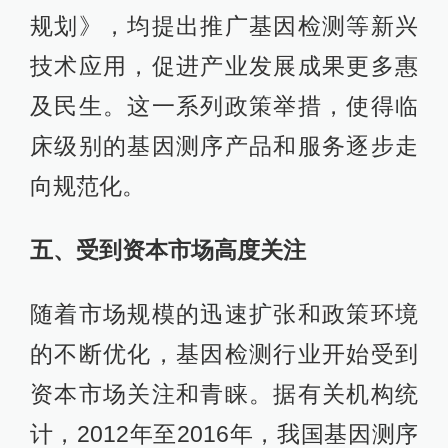
规划》，均提出推广基因检测等新兴
技术应用，促进产业发展成果更多惠
及民生。这一系列政策举措，使得临
床级别的基因测序产品和服务逐步走
向规范化。
五、受到资本市场高度关注
随着市场规模的迅速扩张和政策环境
的不断优化，基因检测行业开始受到
资本市场关注和青睐。据有关机构统
计，2012年至2016年，我国基因测序