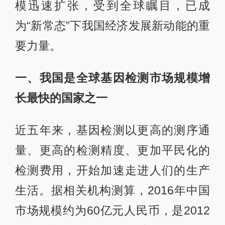
模迅速扩张，受到全球瞩目，已成
为“新常态”下我国经济发展新动能的重
要力量。
一、我国是全球基因检测市场规模增
长最快的国家之一
近五年来，基因检测以更高的测序通
量、更高的检测精度、更加平民化的
检测费用，开始加速走进人们的生产
生活。据相关机构测算，2016年中国
市场规模约为60亿元人民币，是2012