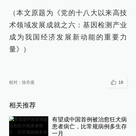
（本文原题为《党的十八大以来高技
术领域发展成就之六：基因检测产业
成为我国经济发展新动能的重要力
量》）
校对：
徐亦嘉
18
相关推荐
有望成中国首例被治愈狂犬病
患者病亡，比常规病例多生存
一月