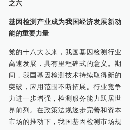
之六
基因检测产业成为我国经济发展新动
能的重要力量
党的十八大以来，我国基因检测行业
高速发展，具有里程碑式的意义。期
间，我国基因检测技术持续取得新的
突破，应用范围不断拓展。行业竞争
力进一步增强，检测服务能力跃居世
界前列。在政策法规逐步完善和资本
市场的推动下，我国基因检测市场规