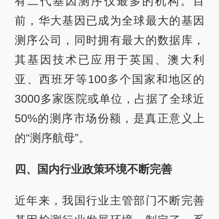
有二代基因测序仪最多的机构。目
前，华大基因已成为全球最大的基因
测序公司，同时拥有最大的数据库，
其基因技术已应用于英国、澳大利
亚、西班牙等100多个国家和地区的
3000多家医院或单位，占据了全球近
50%的测序市场份额，是真正意义上
的“测序航母”。
四、国内行业政策环境不断完善
近年来，我国行业主管部门不断完善