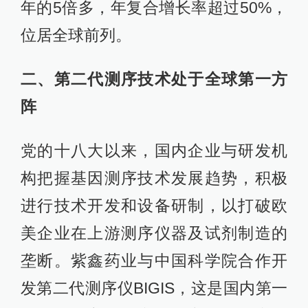
年的5倍多，年复合增长率超过50%，
位居全球前列。
二、第二代测序技术处于全球第一方
阵
党的十八大以来，国内企业与研发机
构把握基因测序技术发展趋势，积极
进行技术开发和设备研制，以打破欧
美企业在上游测序仪器及试剂制造的
垄断。紫鑫药业与中国科学院合作开
发第二代测序仪BIGIS，这是国内第一