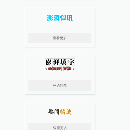
查看更多
开始答题
查看更多