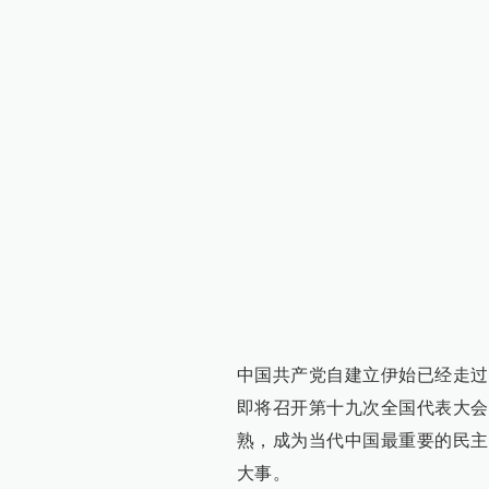
中国共产党自建立伊始已经走过
即将召开第十九次全国代表大会
熟，成为当代中国最重要的民主
大事。