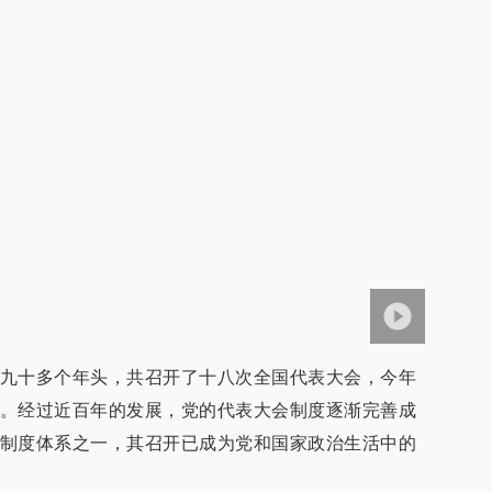
九十多个年头，共召开了十八次全国代表大会，今年
。经过近百年的发展，党的代表大会制度逐渐完善成
制度体系之一，其召开已成为党和国家政治生活中的