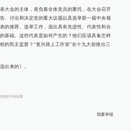
表大会的主体，肩负着全体党员的重托，在大会召开
告、讨论和决定党的重大议题以及选举新一届中央领
表的推荐、选举工作，选出具有先进性、代表性和合
的基础。这些代表是如何产生的？他们应该具备怎样
程的民主监督？“复兴路上工作室”在十九大前推出三
选出来的》。
经授权不得转载
我要举报