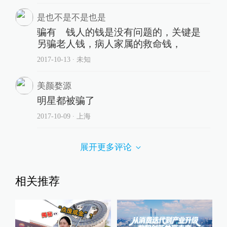
是也不是不是也是
骗有 钱人的钱是没有问题的，关键是
另骗老人钱，病人家属的救命钱，
2017-10-13
∙ 未知
美颜婺源
明星都被骗了
2017-10-09
∙ 上海
展开更多评论
相关推荐