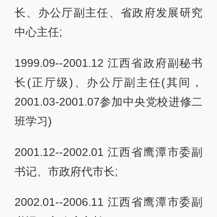
长、办公厅副主任、省政府发展研究
中心主任;
1999.09--2001.12 江西省政府副秘书
长(正厅级)、办公厅副主任(其间，
2001.03-2001.07参加中央党校进修二
班学习)
2001.12--2002.01 江西省鹰潭市委副
书记、市政府代市长;
2002.01--2006.11 江西省鹰潭市委副