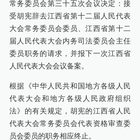
常务委员会第三十五次会议决定：接
受胡宪辞去江西省第十二届人民代表
大会常务委员会委员、江西省第十二
届人民代表大会内务司法委员会主任
委员职务的请求，并报下一次江西省
人民代表大会会议备案。
根据《中华人民共和国地方各级人民
代表大会和地方各级人民政府组织
法》的有关规定，胡宪的江西省人民
代表大会常务委员会代表资格审查委
员会委员的职务相应终止。