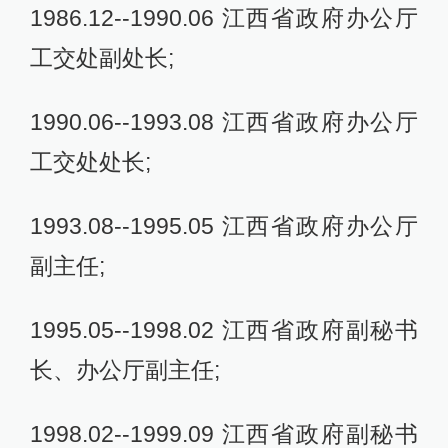
1986.12--1990.06 江西省政府办公厅
工交处副处长;
1990.06--1993.08 江西省政府办公厅
工交处处长;
1993.08--1995.05 江西省政府办公厅
副主任;
1995.05--1998.02 江西省政府副秘书
长、办公厅副主任;
1998.02--1999.09 江西省政府副秘书