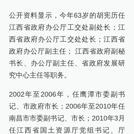
公开资料显示，今年63岁的胡宪历任
江西省政府办公厅工交处副处长；江
西省政府办公厅工交处处长；江西省
政府办公厅副主任； 江西省政府副秘
书长、办公厅副主任、省政府发展研
究中心主任等职务。
2002年至2006年，任鹰潭市委副书
记、市政府市长；2006年至2010年任
南昌市市委副书记、市长；2010年3月
任江西省国土资源厅党组书记、厅