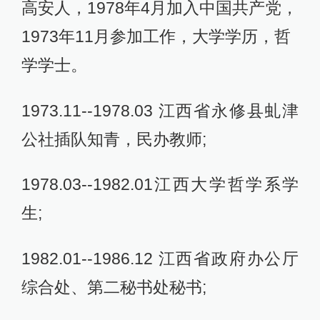
高安人，1978年4月加入中国共产党，
1973年11月参加工作，大学学历，哲
学学士。
1973.11--1978.03 江西省永修县虬津
公社插队知青，民办教师;
1978.03--1982.01江西大学哲学系学
生;
1982.01--1986.12 江西省政府办公厅
综合处、第二秘书处秘书;