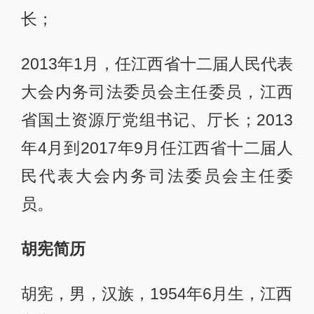
长；
2013年1月，任江西省十二届人民代表
大会内务司法委员会主任委员，江西
省国土资源厅党组书记、厅长；2013
年4月到2017年9月任江西省十二届人
民代表大会内务司法委员会主任委
员。
胡宪简历
胡宪，男，汉族，1954年6月生，江西