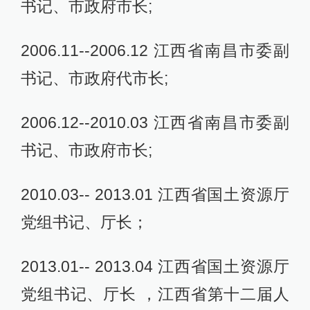
书记、市政府市长;
2006.11--2006.12 江西省南昌市委副
书记、市政府代市长;
2006.12--2010.03 江西省南昌市委副
书记、市政府市长;
2010.03-- 2013.01 江西省国土资源厅
党组书记、厅长；
2013.01-- 2013.04 江西省国土资源厅
党组书记、厅长 ，江西省第十二届人