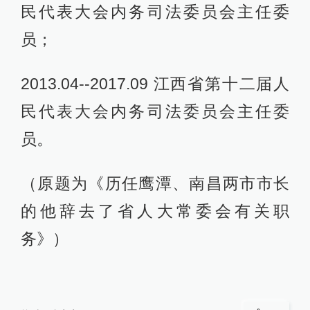
民代表大会内务司法委员会主任委
员；
2013.04--2017.09 江西省第十二届人
民代表大会内务司法委员会主任委
员。
（原题为《历任鹰潭、南昌两市市长
的他辞去了省人大常委会有关职
务》）