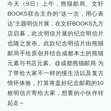
今天（9日）上午，熊猫邮局、文轩
BOOKS联合主办的“这一次，用心表
达”主题明信片展，在文轩BOOKS九方
店启幕，此次明信片展的纪念明信片
也随之发布。此款纪念明信片由熊猫
邮局手绘原创并结合成都本土的熊猫
元素与书店元素。@成都熊猫邮局 为
了带给大家不一样的慢生活以及复古
情怀体验，打算将盖好纪念邮戳的10
枚明信片寄给大家，想要的小伙伴转
起走～