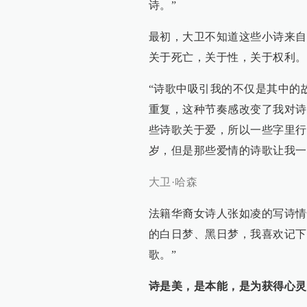
诗。”
最初，大卫不知道这些小诗来自
关于死亡，关于性，关于权利。
“诗歌中吸引我的不仅是其中的
重复，这种节奏感改变了我对诗
些诗歌关于爱，所以一些字里行
岁，但是那些爱情的诗歌让我一
大卫·哈森
法籍华裔女诗人张如凌的写诗情
的白日梦、黑日梦，我喜欢记下
歌。”
诗是美，是本能，是为获得心灵