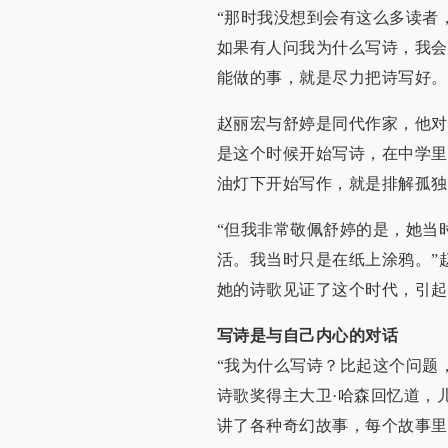
“那时我没想到会有这么多读者
如果有人问我为什么写诗，我会
能做的事，就是尽力把诗写好。
赵丽宏与舒婷是同代作家，他对
是这个时候开始写诗，在中学里
油灯下开始写作，就是排解孤独
“但我非常敬佩舒婷的是，她当
活。我当时只是在纸上涂鸦。”
她的诗歌见证了这个时代，引起
写诗是与自己内心的对话
“我为什么写诗？比起这个问题
诗歌奖得主大卫·哈森回忆道，
讲了各种奇幻故事，每个故事里