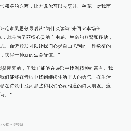
常积极的东西，比方说你可以去烹饪、种花，对我而
评论家吴思敬最后从“为什么读诗”来回应本场主
说，就是为了获得心灵的自由感。生命的短暂和残缺，
式。而诗歌却可以让我们心灵自由飞翔的一种象征的
，获得一种新的生命价值。”
能是困窘的，但我们能够在诗歌中找到精神的富有。我
我们能够在诗歌中找到继续生活下去的勇气。在生活
够在诗歌中找到那些和我们心灵相通的诗人朋友。这
诗。”
经授权不得转载