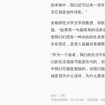
的本能中，我们还可以有一些非
言它就是创作诗歌。”
首都师范大学文学院教授、诗歌
题。“如果用一句最简单的话来
使我们幻想有一种自由的生命形
生命形态，是使人超越自身极限
“作为一个读者，我们的生活可
们的生活道路可能是坎坷的，但
中我们可能是孤独的，但我们能
就是我为什么读诗，为什么爱读
校对：
丁晓
澎湃新闻报料：021-962866
澎湃新闻，未