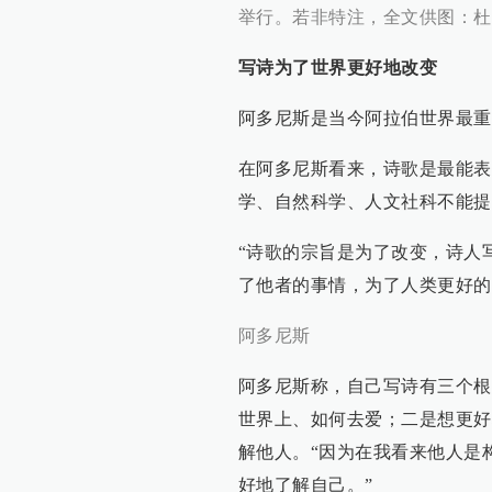
举行。若非特注，全文供图：杜
写诗为了世界更好地改变
阿多尼斯是当今阿拉伯世界最重
在阿多尼斯看来，诗歌是最能表
学、自然科学、人文社科不能提
“诗歌的宗旨是为了改变，诗人
了他者的事情，为了人类更好的
阿多尼斯
阿多尼斯称，自己写诗有三个根
世界上、如何去爱；二是想更好
解他人。“因为在我看来他人是
好地了解自己。”