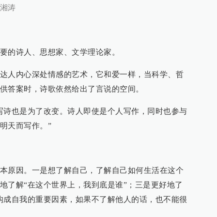
湘涛
要的诗人、思想家、文学理论家。
达人内心深处情感的艺术，它和爱一样，当科学、哲
供答案时，诗歌依然给出了言说的空间。
写诗也是为了改变。诗人即使是个人写作，同时也参与
明天而写作。”
本原因。一是想了解自己，了解自己如何生活在这个
地了解“在这个世界上，我到底是谁”；三是更好地了
构成自我的重要因素，如果不了解他人的话，也不能很