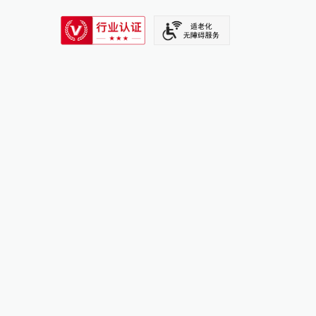
SIXTH TONE