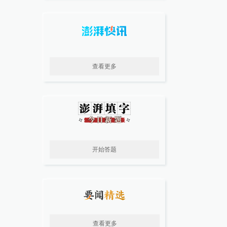
查看更多
开始答题
查看更多