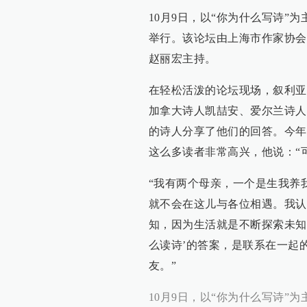
10月9日，以“你为什么写诗
举行。该论坛由上海市作家协会
赵丽宏主持。
在轻松活泼的论坛现场，叙利亚
加拿大诗人凯喆安、爱尔兰诗人
的诗人分享了他们的回答。今年
这么多读者非常高兴，他说：“
“我有两个母亲，一个是生我养
就不会在这儿与各位相遇。我认
知，因为生活就是不断探索未知
么读诗’的答案，是联系在一起
友。”
10月9日，以“你为什么写诗