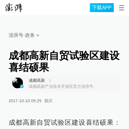
下载APP
澎湃号·政务
>
成都高新自贸试验区建设
喜结硕果
成都高新
成都高新产业技术开发区官方澎湃号
2017-10-10 09:29
四川
成都高新自贸试验区建设喜结硕果：