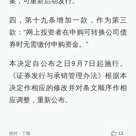
案，可重新启动发行。”
四，第十九条增加一款，作为第三
款：“网上投资者在申购可转换公司债
券时无需缴付申购资金。”
本决定自公布之日9月7日起施行。
《证券发行与承销管理办法》根据本
决定作相应的修改并对条文顺序作相
应调整，重新公布。
校对：
丁晓
13