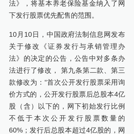
法》，将基本养老保险基金纳入了网
下发行股票优先配售的范围。
10月10日，中国政府法制信息网发布
关于修改《证券发行与承销管理办
法》的决定的公告，公告中对多条办
法进行了修改， 第九条第二款、第三
款修改为：“首次公开发行股票采用询
价方式的，公开发行股票后总股本4亿
股（含）以下的，网下初始发行比例
不低于本次公开发行股票数量的
60%；发行后总股本超过4亿股的，网