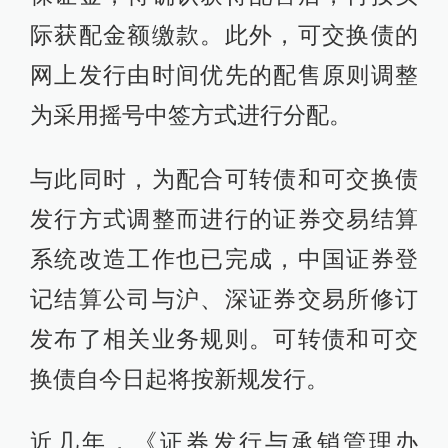
际获配金额缴款。此外，可交换债的
网上发行由时间优先的配售原则调整
为采用摇号中签方式进行分配。
与此同时，为配合可转债和可交换债
发行方式调整而进行的证券交易结算
系统改造工作也已完成，中国证券登
记结算公司与沪、深证券交易所修订
发布了相关业务规则。可转债和可交
换债自今日起将按新规发行。
近几年，《证券发行与承销管理办