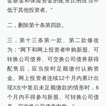
金基金和保险资金的配售比例应当不
低于其他投资者。”
二，删除第十条第四款。
三，第十三条第一款、第二款修改
为：“网下和网上投资者申购新股、可
转换公司债券、可交换公司债券获得
配售后，应当按时足额缴付认购资
金。网上投资者连续12个月内累计出
现3次中签后未足额缴款的情形时，6
个月内不得参与新股、可转换公司债