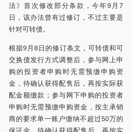
法》首次修改部分条款，今年9月7
日，该办法曾有过修订，不过主要是
针对可转债。
根据9月8日的修订条文，可转债和可
交换债发行方式调整后，参与网上申
购的投资者申购时无需预缴申购资
金，待确认获得配售后，再按实际获
配金额缴款；参与网下申购的投资者
申购时无需预缴申购资金，按主承销
商的要求单一账户缴纳不超过50万的
保证金，待确认获得配售后，再按实