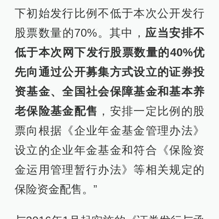
下初始发行比例不低于本次公开发行
股票数量的70%。其中，
应当安排不
低于本次网下发行股票数量的40%优
先向通过公开募集方式设立的证券投
资基金、全国社会保障基金和基本养
老保险基金配售
，安排一定比例的股
票向根据《企业年金基金管理办法》
设立的企业年金基金和符合《保险资
金运用管理暂行办法》等相关规定的
保险资金配售。”