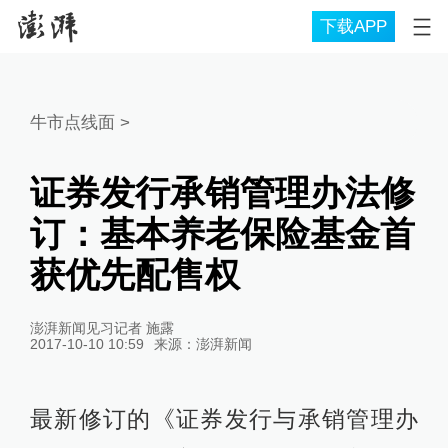
下载APP
牛市点线面
>
证券发行承销管理办法修
订：基本养老保险基金首
获优先配售权
澎湃新闻见习记者 施露
2017-10-10 10:59
来源：
澎湃新闻
最新修订的《证券发行与承销管理办