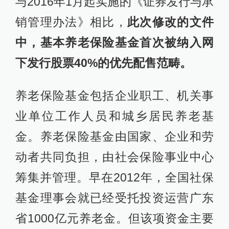
与2016年1月起实施的《证券发行与承
销管理办法》相比，
此次修改的文件
中，
基本养老保险基金
首次被纳入网
下发行股票40%的优先配售范畴。
养老保险基金包括企业职工、机关事
业单位工作人员和城乡居民养老基
金。养老保险基金由国家、企业和劳
动者共同负担，由社会保险事业中心
筹集并管理。早在2012年，全国社保
基金理事会就已经受托投资运营广东
省1000亿元养老金。但该项资金主要