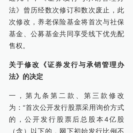
法》曾历经数次修订和数次废止，此
次修改，养老保险基金将首次与社保
基金、公募基金共同享受线下优先配
售权。
关于修改《证券发行与承销管理办
法》的决定
一，第九条第二款、第三款修改
为：“首次公开发行股票采用询价方式
的，公开发行股票后总股本4亿股
（含）以下的，网下初始发行比例不