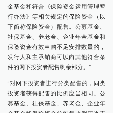
金基金和符合《保险资金运用管理暂
行办法》等相关规定的保险资金（以
下简称保险资金）配售。公募基金、
社保基金、养老金、企业年金基金和
保险资金有效申购不足安排数量的，
发行人和主承销商可以向其他符合条
件的网下投资者配售剩余部分。”
“对网下投资者进行分类配售的，同类
投资者获得配售的比例应当相同。公
募基金、社保基金、养老金、企业年