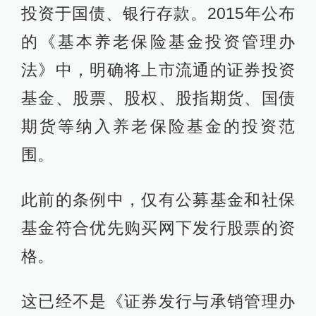
投资于国债、银行存款。2015年公布
的《基本养老保险基金投资管理办
法》中，明确将上市流通的证券投资
基金、股票、股权、股指期货、国债
期货等纳入养老保险基金的投资范
围。
此前的条例中，仅有公募基金和社保
基金符合优先购买网下发行股票的资
格。
这已经不是《证券发行与承销管理办