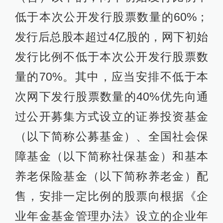
低于本次公开发行股票数量的60%；
发行后总股本超过4亿股的，网下初始
发行比例不低于本次公开发行股票数
量的70%。其中，应当安排不低于本
次网下发行股票数量的40%优先向通
过公开募集方式设立的证券投资基金
（以下简称公募基金）、全国社会保
障基金（以下简称社保基金）和基本
养老保险基金（以下简称养老金）配
售，安排一定比例的股票向根据《企
业年金基金管理办法》设立的企业年