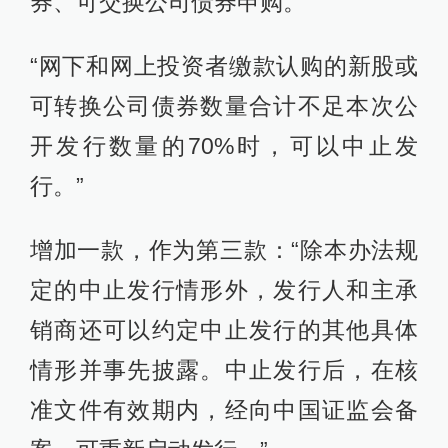
券、可交换公司债券申购。”
“网下和网上投资者缴款认购的新股或
可转换公司债券数量合计不足本次公
开发行数量的70%时，可以中止发
行。”
增加一款，作为第三款：“除本办法规
定的中止发行情形外，发行人和主承
销商还可以约定中止发行的其他具体
情形并事先披露。中止发行后，在核
准文件有效期内，经向中国证监会备