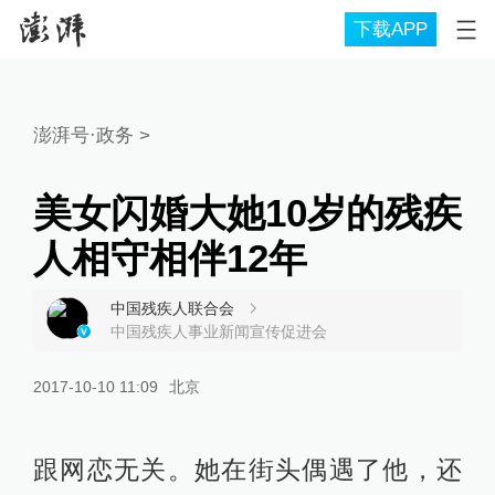
下载APP
澎湃号·政务
>
美女闪婚大她10岁的残疾
人相守相伴12年
中国残疾人联合会
中国残疾人事业新闻宣传促进会
2017-10-10 11:09
北京
跟网恋无关。她在街头偶遇了他，还