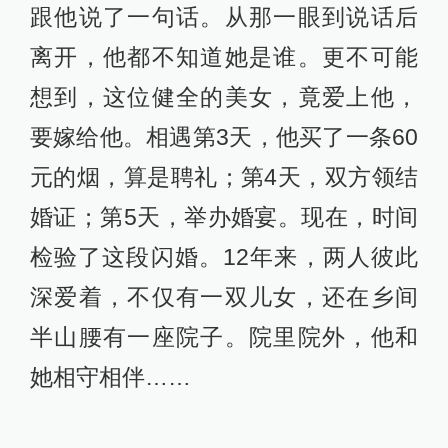
跟他说了一句话。从那一眼到说话后
离开，他都不知道她是谁。更不可能
想到，这位健全的美女，竟爱上他，
要嫁给他。相遇第3天，他买了一条60
元的烟，算是聘礼；第4天，双方领结
婚证；第5天，举办婚宴。现在，时间
检验了这段闪婚。12年来，两人彼此
深爱着，不仅有一双儿女，还在乡间
半山腰有一座院子。院里院外，他和
她相守相伴……