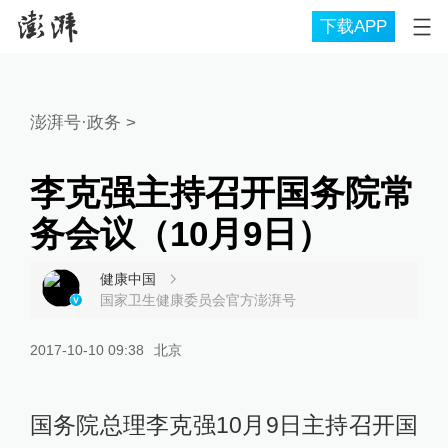
下载APP
澎湃号·政务
>
李克强主持召开国务院常
务会议（10月9日）
健康中国
国家卫生健康委员会官方澎湃号
2017-10-10 09:38
北京
国务院总理李克强10月9日主持召开国