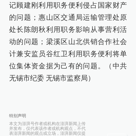
记顾建刚利用职务便利侵占国家财产
的问题；惠山区交通局运输管理处原
处长陈朗秋利用职务影响从事营利活
动的问题；梁溪区山北供销合作社会
计兼安监员谷红卫利用职务便利将单
位集体资金据为己有的问题。（中共
无锡市纪委 无锡市监察局）
特别声明
本文为澎湃号作者或机构在澎湃新闻上传
并发布，仅代表该作者或机构观点，不代
表澎湃新闻的观点或立场，澎湃新闻仅提