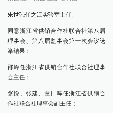
朱世强任之江实验室主任。
同意浙江省供销合作社联合社第八届
理事会、第八届监事会第一次会议选
举结果：
邵峰任浙江省供销合作社联合社理事
会主任；
张悦、张建、童日晖任浙江省供销合
作社联合社理事会副主任；