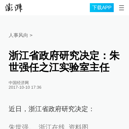
下载APP
人事风向
>
浙江省政府研究决定：朱
世强任之江实验室主任
中国经济网
2017-10-10 17:36
近日，浙江省政府研究决定：
朱世强。 浙江在线 资料图