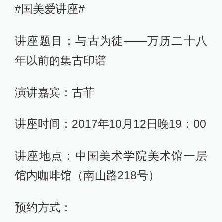
#国美爱讲座#
讲座题目：与古为徒——万历二十八
年以前的集古印谱
演讲嘉宾：古菲
讲座时间：2017年10月12日晚19：00
讲座地点：中国美术学院美术馆一层
馆内咖啡馆（南山路218号）
预约方式：