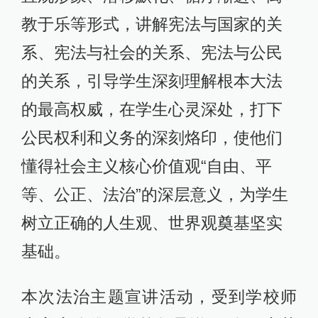
教于乐等形式，讲解宪法与国家的关
系、宪法与社会的关系、宪法与公民
的关系，引导学生深刻理解根本大法
的最高权威，在学生心灵深处，打下
公民权利和义务的深刻烙印，使他们
懂得社会主义核心价值观“自由、平
等、公正、法治”的深层意义，为学生
树立正确的人生观、世界观奠基坚实
基础。
本次法治主题宣讲活动，受到学校师