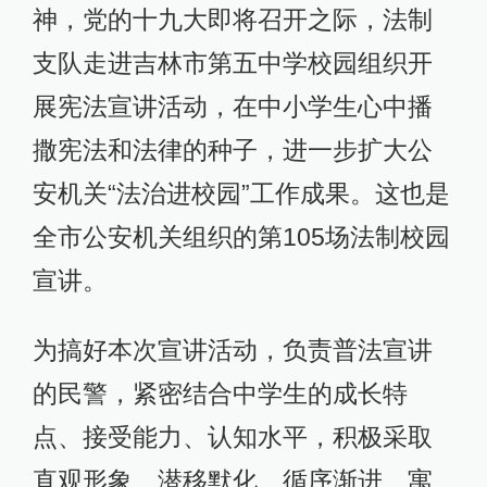
神，党的十九大即将召开之际，法制
支队走进吉林市第五中学校园组织开
展宪法宣讲活动，在中小学生心中播
撒宪法和法律的种子，进一步扩大公
安机关“法治进校园”工作成果。这也是
全市公安机关组织的第105场法制校园
宣讲。
为搞好本次宣讲活动，负责普法宣讲
的民警，紧密结合中学生的成长特
点、接受能力、认知水平，积极采取
直观形象、潜移默化、循序渐进、寓