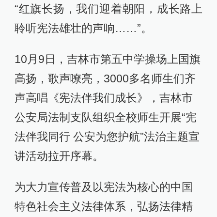
“红旗长扬，我们迎着朝阳，成长路上
聆听宪法雄壮的声响……”。
10月9日，吉林市第五中学操场上国旗
高扬，歌声嘹亮，3000多名师生们齐
声高唱《宪法伴我们成长》，吉林市
公安局法制支队组织全校师生开展“宪
法伴我同行 公安为您护航”法治主题宣
讲活动拉开序幕。
为大力宣传普及以宪法为核心的中国
特色社会主义法律体系，弘扬法律精