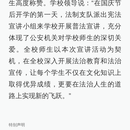
生高度称赞。学校领导说：“在国庆节
后开学的第一天，法制支队派出宪法
宣讲小组来学校开展普法宣讲，充分
体现了公安机关对学校师生的深切关
爱。全校师生以本次宣讲活动为契
机，在全校深入开展法治教育和法治
宣传，让每个学生不仅在文化知识上
取得优异成绩，更要在法治人生的道
路上实现新的飞跃。”
特别声明