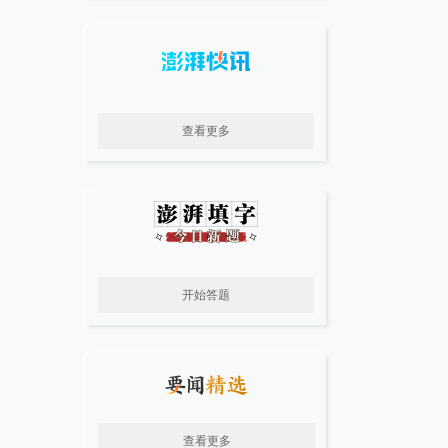
查看更多
开始答题
查看更多