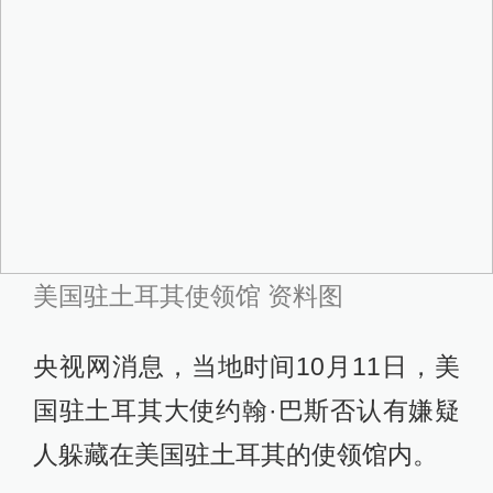
美国驻土耳其使领馆 资料图
央视网消息，当地时间10月11日，美
国驻土耳其大使约翰·巴斯否认有嫌疑
人躲藏在美国驻土耳其的使领馆内。