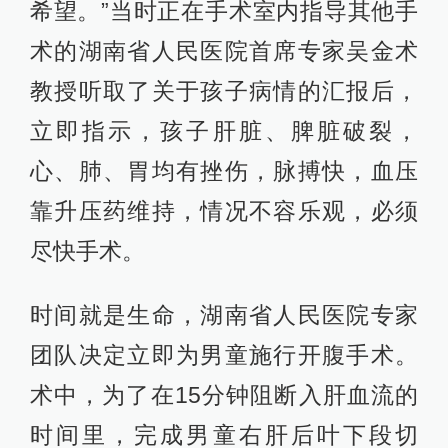
希望。”当时正在手术室内指导其他手
术的湖南省人民医院首席专家吴金术
教授听取了关于孩子病情的汇报后，
立即指示，孩子肝脏、脾脏破裂，
心、肺、胃均有挫伤，脉搏快，血压
靠升压药维持，情况不容乐观，必须
尽快手术。
时间就是生命，湖南省人民医院专家
团队决定立即为男童施行开腹手术。
术中，为了在15分钟阻断入肝血流的
时间里，完成男童右肝后叶下段切