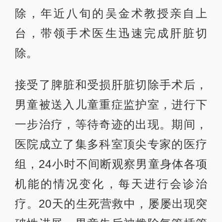
除，年近八旬的吴金术教授亲自上
台，带领手术医生迅速完成肝脏切
除。
接受了脾脏和受损肝脏切除手术后，
男童被送入儿童重症监护室，进行下
一步治疗，等待奇迹的出现。期间，
医院成立了集多科室顶尖专家的医疗
组，24小时不间断观察男童身体各项
机能的情况变化，每天进行会诊治
疗。20天的生死营救中，屡屡出现突