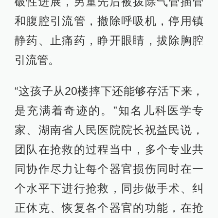
破性进展，男童先后被拨除气管插管
和腹腔引流管，撤除呼吸机，停用镇
静药、止痛药，睁开眼睛，拔除胸腔
引流管。
“这孩子从20楼摔下还能够存活下来，
是充满着奇迹的。”知名儿科医学专
家、湖南省人民医院院长祝益民说，
团队在抢救的过程当中，多个专业共
同协作尽力让每个器官损伤同时在一
个水平下进行抢救，同步做手术、纠
正休克、恢复各个器官的功能，在抢