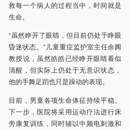
救每一个病人的过程当中，时间就是
生命。
“虽然睁开了眼睛，但目前仍处于睁眼
昏迷状态。”儿童重症监护室主任余阗
教授说，虽然皓皓已经睁开眼睛看似
清醒，但实际上仍处于无意识状态，
他的手舞足蹈也只是躁动的表现。
目前，男童各项生命体征持续平稳。
下一步，医院将采用运动疗法进行床
旁康复训练，同时辅以中频电刺激和