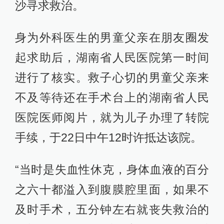
沙寻求救治。
身为外科医生的男童父亲在朋友圈发
起求助后，湖南省人民医院第一时间
进行了核实。救子心切的男童父亲来
不及等待还在手术台上的湖南省人民
医院医师阅片，就为儿子办理了转院
手续，于22日中午12时许抵达该院。
“当时是失血性休克，身体血液的百分
之六十都溢入到腹膜腔里面，如果不
及时手术，五分钟左右就丧失救治的