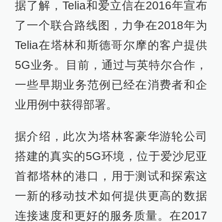
据了解，Telia和爱立信在2016年宣布
了一个联合路线图，力争在2018年为
Telia在塔林和斯德哥尔摩的客户提供
5G业务。目前，通过与英特尔合作，
一些早期业务范例已经在消费者和企
业用例中获得部署。
据介绍，此次为塔林客豪华游轮公司
搭建的真实的5G环境，位于爱沙尼亚
首都塔林的港口，用于测试和探索这
一新的移动技术如何提供更高的数据
连接速度和更好的服务质量。在2017