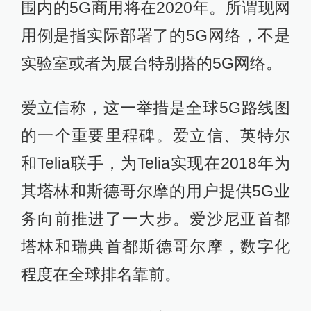
围内的5G商用将在2020年。所谓现网
用例是指实际部署了的5G网络，不是
实验室或者为展台特别搭的5G网络。
爱立信称，这一举措是全球5G路线图
的一个重要里程碑。爱立信、英特尔
和Telia联手，为Telia实现在2018年为
其塔林和斯德哥尔摩的用户提供5G业
务向前推进了一大步。爱沙尼亚首都
塔林和瑞典首都斯德哥尔摩，数字化
程度在全球排名靠前。