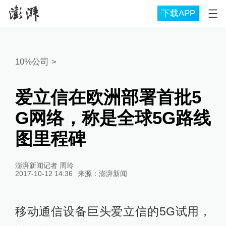
下载APP
10%公司
>
爱立信在欧洲部署首批5
G网络，称是全球5G路线
图里程碑
澎湃新闻记者 周玲
2017-10-12 14:36
来源：
澎湃新闻
移动通信设备巨头爱立信的5G试用，