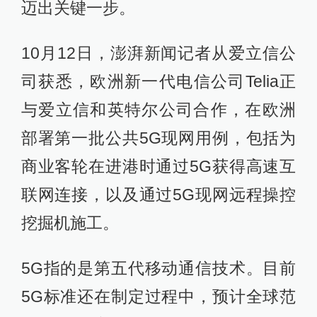
迈出关键一步。
10月12日，澎湃新闻记者从爱立信公
司获悉，欧洲新一代电信公司Telia正
与爱立信和英特尔公司合作，在欧洲
部署第一批公共5G现网用例，包括为
商业客轮在进港时通过5G获得高速互
联网连接，以及通过5G现网远程操控
挖掘机施工。
5G指的是第五代移动通信技术。目前
5G标准还在制定过程中，预计全球范