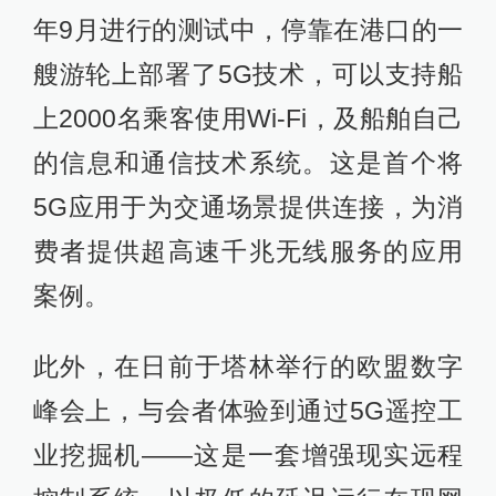
年9月进行的测试中，停靠在港口的一
艘游轮上部署了5G技术，可以支持船
上2000名乘客使用Wi-Fi，及船舶自己
的信息和通信技术系统。这是首个将
5G应用于为交通场景提供连接，为消
费者提供超高速千兆无线服务的应用
案例。
此外，在日前于塔林举行的欧盟数字
峰会上，与会者体验到通过5G遥控工
业挖掘机——这是一套增强现实远程