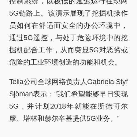
控制系统，以极低的延迟运行在现网
5G链路上。该演示展现了挖掘机操作
员如何在舒适而安全的办公环境中，
通过5G遥控，与处于危险环境中的挖
掘机配合工作，从而突显5G对恶劣或
危险的工业环境创造的功能和机会。
Telia公司全球网络负责人Gabriela Styf
Sjöman表示：“我们希望能够早日实现
5G，并计划2018年就能在斯德哥尔
摩、塔林和赫尔辛基提供5G业务。”