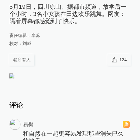
5月19日，四川凉山。据都市频道，放学后一
个小时，3名小女孩在田边欢乐跳舞。网友：
隔着屏幕都感觉到了快乐。
责任编辑：
李蕊
校对：
刘威
@所有人
124
评论
易樊
和自然在一起更容易发现那些消失已久