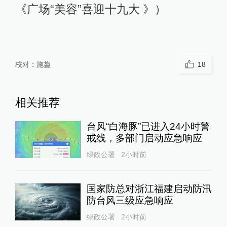
《广场“美容”喜迎十九大 》）
校对：
施鋆
18
相关推荐
台风“白海豚”已进入24小时警
戒线，多部门启动应急响应
绿政公署
2小时前
国家防总对浙江福建启动防汛
防台风三级应急响应
绿政公署
2小时前