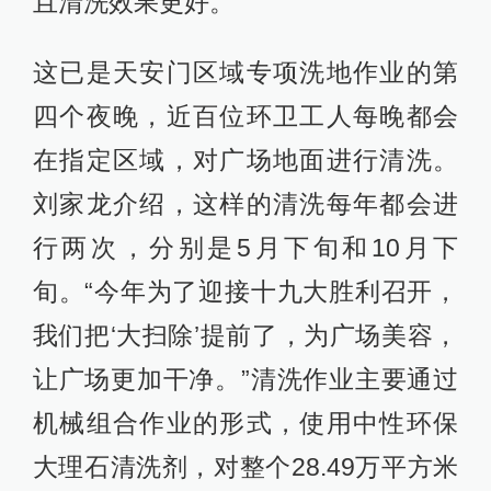
且清洗效果更好。
这已是天安门区域专项洗地作业的第
四个夜晚，近百位环卫工人每晚都会
在指定区域，对广场地面进行清洗。
刘家龙介绍，这样的清洗每年都会进
行两次，分别是5月下旬和10月下
旬。“今年为了迎接十九大胜利召开，
我们把‘大扫除’提前了，为广场美容，
让广场更加干净。”清洗作业主要通过
机械组合作业的形式，使用中性环保
大理石清洗剂，对整个28.49万平方米