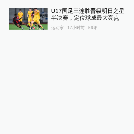
U17国足三连胜晋级明日之星
半决赛，定位球成最大亮点
运动家
17小时前
56
评