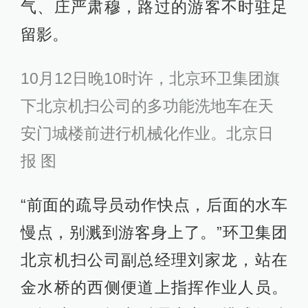
气、庄严肃穆，路过的游客不时驻足
留影。
10月12日晚10时许，北京环卫集团旗
下北京机扫公司的多功能洗地车在天
安门城楼前进行机械化作业。北京日
报 图
“前面的疏导员动作快点，后面的水车
慢点，别溅到游客身上了。”环卫集团
北京机扫公司副总经理刘家龙，站在
金水桥的西侧便道上指挥作业人员。