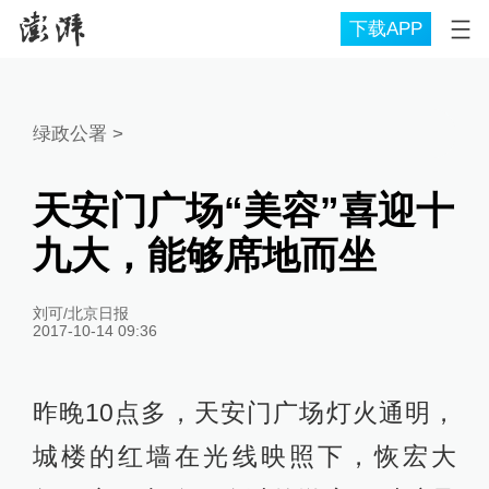
下载APP
绿政公署
>
天安门广场“美容”喜迎十
九大，能够席地而坐
刘可/北京日报
2017-10-14 09:36
昨晚10点多，天安门广场灯火通明，
城楼的红墙在光线映照下，恢宏大