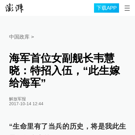
下载APP
中国政库
>
海军首位女副舰长韦慧
晓：特招入伍，“此生嫁
给海军”
解放军报
2017-10-14 12:44
“生命里有了当兵的历史，将是我此生