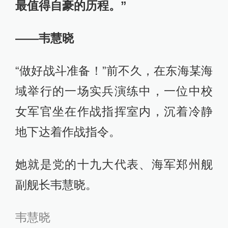
最值得自豪的历程。”
——韦慧晓
“做好战斗准备！”前不久，在东海某海
域举行的一场实兵演练中，一位中校
女军官坐在作战指挥室内，沉着冷静
地下达着作战指令。
她就是党的十九大代表、海军郑州舰
副舰长韦慧晓。
韦慧晓