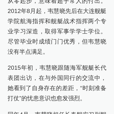
从零起步，意味着超乎常人的付出。
2012年8月起，韦慧晓先后在大连舰艇
学院航海指挥和舰艇战术指挥两个专
业学习深造，取得军事学学士学位。
尽管毕业时成绩门门优秀，但韦慧晓
没有半点满足。
2015年初，韦慧晓跟随海军舰艇长代
表团出访，在与外国同行的交流中，
她看到了自身存在的差距，“时刻准备
打仗”的忧患意识也愈发强烈。