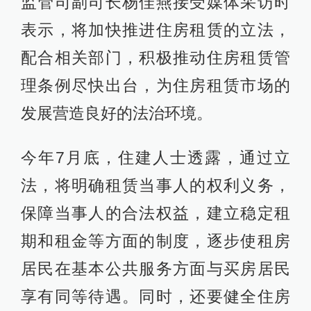
监管司副司长杨佳燕接受媒体采访时
表示，将加快推进住房租赁的立法，
配合相关部门，积极推动住房租赁管
理条例尽快出台，为住房租赁市场的
发展营造良好的法治环境。
今年7月底，住建人士透露，通过立
法，将明确租赁当事人的权利义务，
保障当事人的合法权益，建立稳定租
期和租金等方面的制度，逐步使租房
居民在基本公共服务方面与买房居民
享有同等待遇。同时，还要健全住房