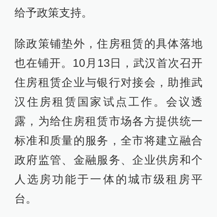
给予政策支持。
除政策铺垫外，住房租赁的具体落地
也在铺开。10月13日，武汉首次召开
住房租赁企业与银行对接会，助推武
汉住房租赁国家试点工作。会议透
露，为给住房租赁市场各方提供统一
标准和质量的服务，全市将建立融合
政府监管、金融服务、企业供房和个
人选房功能于一体的城市级租房平
台。