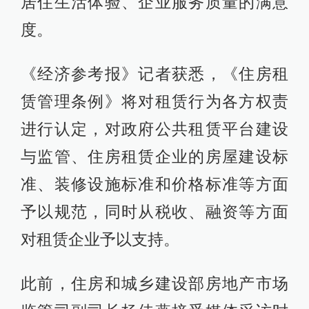
居住生活体验、企业服务质量的满意
度。
《经济参考报》记者获悉，《住房租
赁管理条例》将对租赁行为各方权责
进行认定，对政府公共租赁平台建设
与监管、住房租赁企业的房屋建设标
准、装修设施标准和价格标准等方面
予以规范，同时从税收、融资等方面
对租赁企业予以支持。
此前，住房和城乡建设部房地产市场