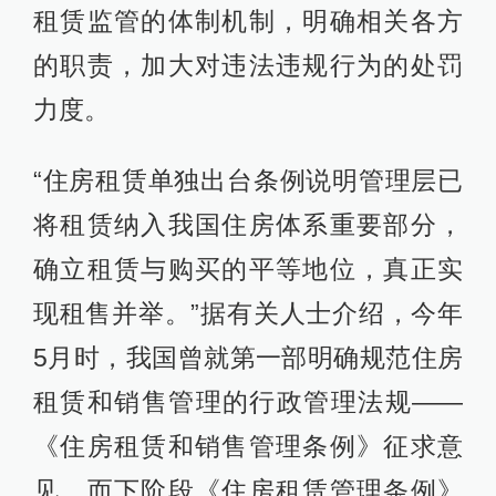
租赁监管的体制机制，明确相关各方
的职责，加大对违法违规行为的处罚
力度。
“住房租赁单独出台条例说明管理层已
将租赁纳入我国住房体系重要部分，
确立租赁与购买的平等地位，真正实
现租售并举。”据有关人士介绍，今年
5月时，我国曾就第一部明确规范住房
租赁和销售管理的行政管理法规——
《住房租赁和销售管理条例》征求意
见，而下阶段《住房租赁管理条例》