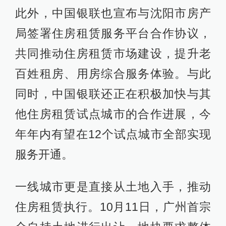
此外，中国银联也宣布与沈阳市房产
局签署住房租赁服务平台合作协议，
共同推动住房租赁市场建设，提升老
百姓租房、用房综合服务体验。与此
同时，中国银联还正在积极加快与其
他住房租赁试点城市的合作进展，今
年年内有望在12个试点城市全部实现
服务开通。
一线城市更是直接从土地入手，推动
住房租赁执行。10月11日，广州首宗