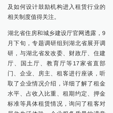
及如何设计鼓励机构进入租赁行业的
相关制度值得关注。
湖北省住房和城乡建设厅官网透露，9
月下旬，专题调研组到湖北省展开调
研，与湖北省发改委、财政厅、住建
厅、国土厅、教育厅等17家省直部
门、企业、房主、租客进行座谈，听
取了企业情况介绍，详细了解了租金
水平、占收入比重、租期约定、押金
标准等具体租赁情况，询问了租客对