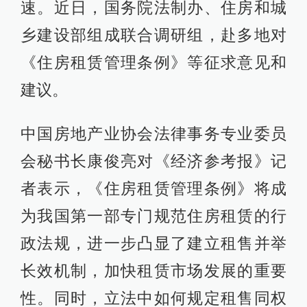
速。近日，国务院法制办、住房和城
乡建设部组成联合调研组，赴多地对
《住房租赁管理条例》等征求意见和
建议。
中国房地产业协会法律事务专业委员
会秘书长康俊亮对《经济参考报》记
者表示，《住房租赁管理条例》将成
为我国第一部专门规范住房租赁的行
政法规，进一步凸显了建立租售并举
长效机制，加快租赁市场发展的重要
性。同时，立法中如何规定租售同权