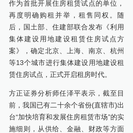
作为首批开展住房租赁试点的单位，
再度明确购租并举，租售同权。随
后，国土部、住建部联合发布《利用
集体建设用地建设租赁住房试点方
案》，确定北京、上海、南京、杭州
等13个城市进行集体建设用地建设租
赁住房试点，正式开启租房时代。
方正证券分析师任泽平表示，截至目
前，我国已有二十余个省份(直辖市)出
台“加快培育和发展住房租赁市场”的实
施细则，从供给、金融、财政等方面