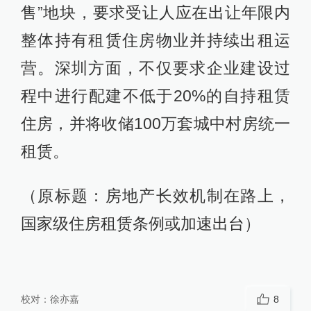
售”地块，要求受让人应在出让年限内
整体持有租赁住房物业并持续出租运
营。深圳方面，不仅要求企业建设过
程中进行配建不低于20%的自持租赁
住房，并将收储100万套城中村房统一
租赁。
（原标题：房地产长效机制在路上，
国家级住房租赁条例或加速出台）
校对：
徐亦嘉
8