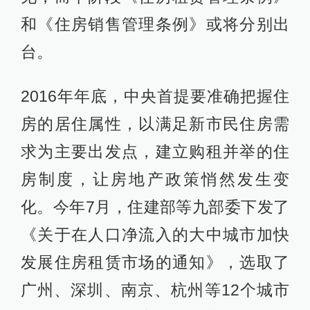
和《住房销售管理条例》或将分别出
台。
2016年年底，中央首提要准确把握住
房的居住属性，以满足新市民住房需
求为主要出发点，建立购租并举的住
房制度，让房地产政策悄然发生变
化。今年7月，住建部等九部委下发了
《关于在人口净流入的大中城市加快
发展住房租赁市场的通知》，选取了
广州、深圳、南京、杭州等12个城市