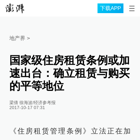
下载APP
地产界
>
国家级住房租赁条例或加
速出台：确立租赁与购买
的平等地位
梁倩 徐海波/经济参考报
2017-10-17 07:31
《住房租赁管理条例》立法正在加