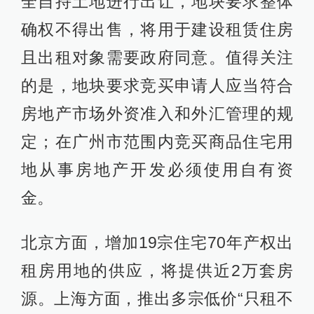
全自持土地进行出让，地块要求整体
确权不得出售，将用于建设租赁住房
且出租对象需要政府同意。值得关注
的是，地块要求竞买申请人应当符合
房地产市场外资准入和外汇管理的规
定；在广州市范围内竞买商品住宅用
地从事房地产开发必须使用自有资
金。
北京方面，增加19宗住宅70年产权出
租房用地的供应，将提供近2万套房
源。上海方面，推出多宗低价“只租不