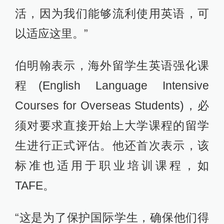
活，因为我们能够流利使用英语，可
以适应这里。”
伯明翰表示，海外留学生英语强化课
程(English Language Intensive
Courses for Overseas Students)，必
须对要求直接开始上大学课程的留学
生进行正式评估。他还首次表示，该
标准也适用于职业培训课程，如
TAFE。
“这是为了保护国际学生，确保他们得