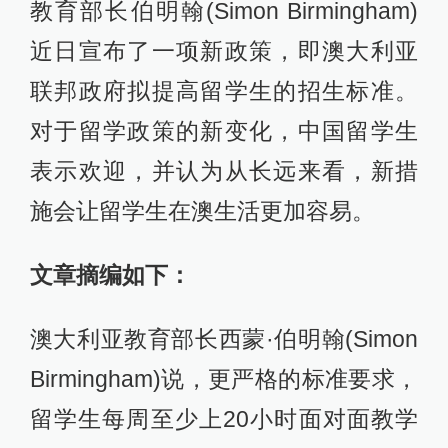
教育部长伯明翰(Simon Birmingham)
近日宣布了一项新政策，即澳大利亚
联邦政府拟提高留学生的招生标准。
对于留学政策的新变化，中国留学生
表示欢迎，并认为从长远来看，新措
施会让留学生在澳生活更加容易。
文章摘编如下：
澳大利亚教育部长西蒙·伯明翰(Simon
Birmingham)说，更严格的标准要求，
留学生每周至少上20小时面对面教学