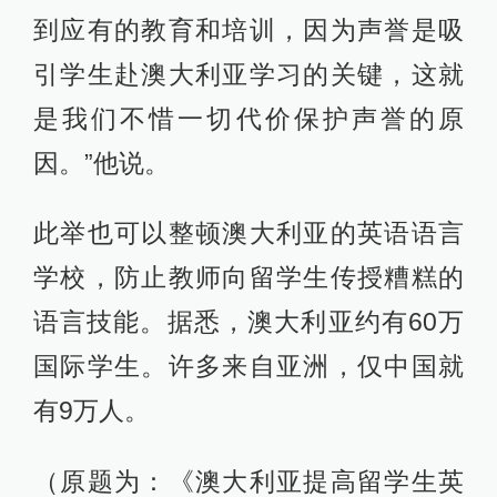
到应有的教育和培训，因为声誉是吸
引学生赴澳大利亚学习的关键，这就
是我们不惜一切代价保护声誉的原
因。”他说。
此举也可以整顿澳大利亚的英语语言
学校，防止教师向留学生传授糟糕的
语言技能。据悉，澳大利亚约有60万
国际学生。许多来自亚洲，仅中国就
有9万人。
（原题为：《澳大利亚提高留学生英