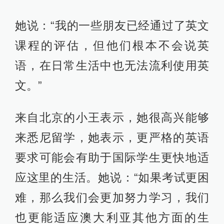
她说：“我的一些朋友已经通过了英文
课程的评估，但他们根本不会说英
语，在日常生活中也无法流利使用英
文。”
来自北京的小王表示，她很高兴能够
来悉尼留学，她表示，更严格的英语
要求可能会有助于国际学生更快地适
应这里的生活。她说：“如果考试更困
难，那么我们会更加努力学习，我们
也更能适应澳大利亚其他方面的生