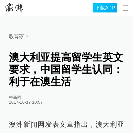
下载APP
教育家
>
澳大利亚提高留学生英文
要求，中国留学生认同：
利于在澳生活
中新网
2017-10-17 10:57
澳洲新闻网发表文章指出，澳大利亚